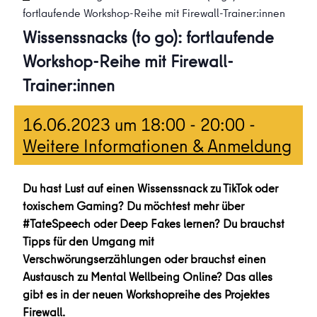
fortlaufende Workshop-Reihe mit Firewall-Trainer:innen
Wissenssnacks (to go): fortlaufende
Workshop-Reihe mit Firewall-
Trainer:innen
16.06.2023 um 18:00
-
20:00
-
Weitere Informationen & Anmeldung
Du hast Lust auf einen Wissenssnack zu TikTok oder
toxischem Gaming? Du möchtest mehr über
#TateSpeech oder Deep Fakes lernen? Du brauchst
Tipps für den Umgang mit
Verschwörungserzählungen oder brauchst einen
Austausch zu Mental Wellbeing Online? Das alles
gibt es in der neuen Workshopreihe des Projektes
Firewall.