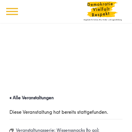
« Alle Veranstaltungen
Diese Veranstaltung hat bereits stattgefunden.
Veranstaltungsserie:
Wissenssnacks (to go):