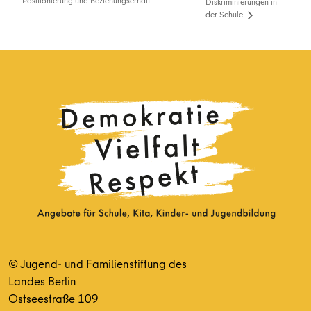
Positionierung und Beziehungserhalt
Diskriminierungen in
der Schule
© Jugend- und Familienstiftung des
Landes Berlin
Ostseestraße 109