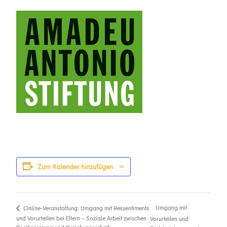
Zum Kalender hinzufügen
Umgang mit
Online-Veranstaltung: Umgang mit Ressentiments
und Vorurteilen bei Eltern – Soziale Arbeit zwischen
Vorurteilen und