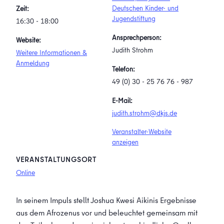
Deutschen Kinder- und
Zeit:
Jugendstiftung
16:30 - 18:00
Ansprechperson:
Website:
Judith Strohm
Weitere Informationen &
Anmeldung
Telefon:
49 (0) 30 - 25 76 76 - 987
E-Mail:
judith.strohm@dkjs.de
Veranstalter-Website
anzeigen
VERANSTALTUNGSORT
Online
In seinem Impuls stellt Joshua Kwesi Aikinis Ergebnisse
aus dem Afrozenus vor und beleuchtet gemeinsam mit