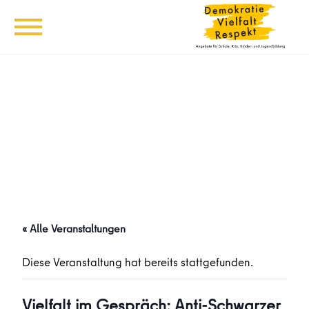
« Alle Veranstaltungen
Diese Veranstaltung hat bereits stattgefunden.
Vielfalt im Gespräch: Anti-Schwarzer