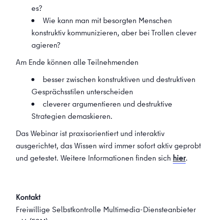
es?
Wie kann man mit besorgten Menschen
konstruktiv kommunizieren, aber bei Trollen clever
agieren?
Am Ende können alle Teilnehmenden
besser zwischen konstruktiven und destruktiven
Gesprächsstilen unterscheiden
cleverer argumentieren und destruktive
Strategien demaskieren.
Das Webinar ist praxisorientiert und interaktiv
ausgerichtet, das Wissen wird immer sofort aktiv geprobt
und getestet. Weitere Informationen finden sich
hier
.
Kontakt
Freiwillige Selbstkontrolle Multimedia-Diensteanbieter