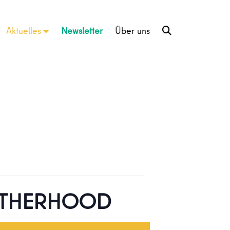
Aktuelles
Newsletter
Über uns
ROTHERHOOD