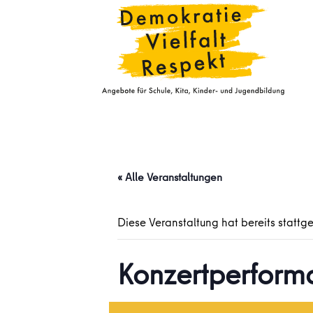
« Alle Veranstaltungen
Diese Veranstaltung hat bereits stattg
Konzertperfo