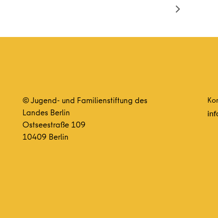
© Jugend- und Familienstiftung des
Kon
Landes Berlin
inf
Ostseestraße 109
10409 Berlin