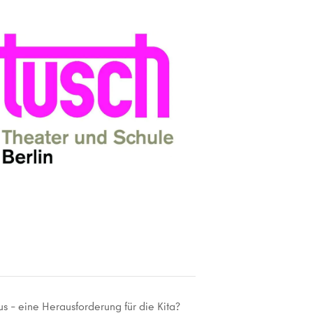
us – eine Herausforderung für die Kita?