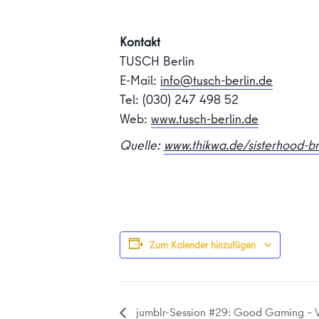
Kontakt
TUSCH Berlin
E-Mail:
info@tusch-berlin.de
Tel: (030) 247 498 52
Web:
www.tusch-berlin.de
Quelle:
www.thikwa.de/sisterhood-b
Zum Kalender hinzufügen
jumblr-Session #29: Good Gaming – V