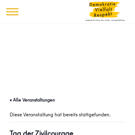
« Alle Veranstaltungen
Diese Veranstaltung hat bereits stattgefunden.
Tag der Zivilcourage