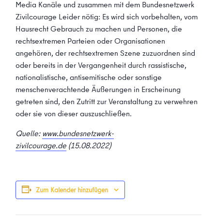
Media Kanäle und zusammen mit dem Bundesnetzwerk
Zivilcourage Leider nötig: Es wird sich vorbehalten, vom
Hausrecht Gebrauch zu machen und Personen, die
rechtsextremen Parteien oder Organisationen
angehören, der rechtsextremen Szene zuzuordnen sind
oder bereits in der Vergangenheit durch rassistische,
nationalistische, antisemitische oder sonstige
menschenverachtende Äußerungen in Erscheinung
getreten sind, den Zutritt zur Veranstaltung zu verwehren
oder sie von dieser auszuschließen.
Quelle:
www.bundesnetzwerk-
zivilcourage.de
(15.08.2022)
Zum Kalender hinzufügen