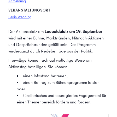
Anmeldung
VERANSTALTUNGSORT
Berlin Wedding
Der Aktionsplatz am
Leopoldplatz am 19. September
wird mit einer Bühne, Marktständen, Mitmach-Aktionen
und Gesprächsrunden gefüllt sein. Das Programm
wirdergänzt durch Redebeiträge aus der Politik.
Freiwillige können sich auf vielfältige Weise am
Aktionstag beteiligen. Sie können
einen Infostand betreuen,
einen Beitrag zum Bühnenprogramm leisten
oder
künstlerisches und couragiertes Engagement für
einen Themenbereich fördern und fordern.