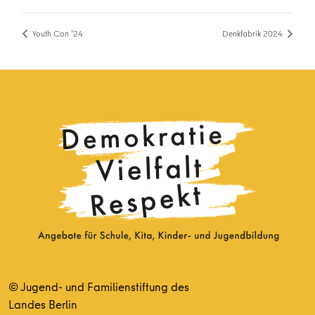
Youth Con ’24
Denkfabrik 2024
© Jugend- und Familienstiftung des
Landes Berlin