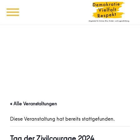
« Alle Veranstaltungen
Diese Veranstaltung hat bereits stattgefunden.
Tag der Zivilcourage 2024