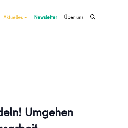
Aktuelles
Newsletter
Über uns
andeln! Umgehen