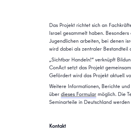
Das Projekt richtet sich an Fachkräf
Israel gesammelt haben. Besonders 
Jugendlichen arbeiten, bei denen isr
wird dabei als zentraler Bestandtei
„Sichtbar Handeln!“ verknüpft Bildu
ConAct setzt das Projekt gemeinsam 
Gefördert wird das Projekt aktuell v
Weitere Informationen, Berichte und
über
dieses Formular
möglich. Die Te
Seminarteile in Deutschland werden 
Kontakt