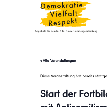
« Alle Veranstaltungen
Diese Veranstaltung hat bereits stattg
Start der Fortb