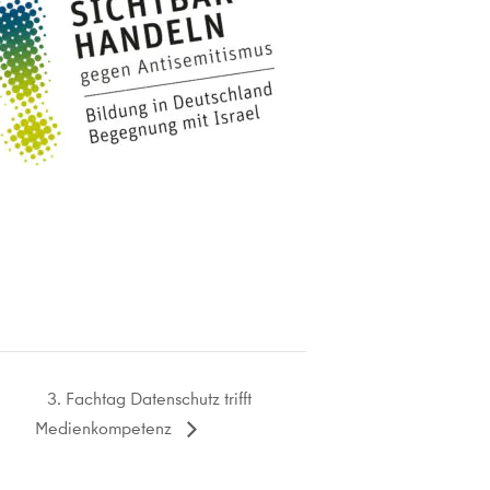
3. Fachtag Datenschutz trifft
Medienkompetenz