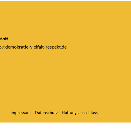
takt
o@demokratie-vielfalt-respekt.de
Impressum
Datenschutz
Haftungsausschluss