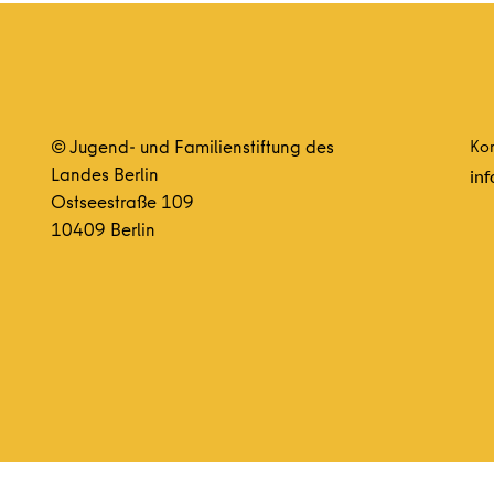
© Jugend- und Familienstiftung des
Kon
Landes Berlin
inf
Ostseestraße 109
10409 Berlin