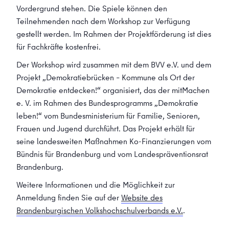
Vordergrund stehen. Die Spiele können den
Teilnehmenden nach dem Workshop zur Verfügung
gestellt werden. Im Rahmen der Projektförderung ist dies
für Fachkräfte kostenfrei.
Der Workshop wird zusammen mit dem BVV e.V. und dem
Projekt „Demokratiebrücken – Kommune als Ort der
Demokratie entdecken!“ organisiert, das der mitMachen
e. V. im Rahmen des Bundesprogramms „Demokratie
leben!“ vom Bundesministerium für Familie, Senioren,
Frauen und Jugend durchführt. Das Projekt erhält für
seine landesweiten Maßnahmen Ko-Finanzierungen vom
Bündnis für Brandenburg und vom Landespräventionsrat
Brandenburg.
Weitere Informationen und die Möglichkeit zur
Anmeldung finden Sie auf der
Website des
Brandenburgischen Volkshochschulverbands e.V.
.