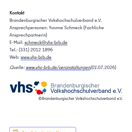
Kontakt
Brandenburgischer Vokshochschulverband e.V.
Ansprechpersonen: Yvonne Schmeck (Fachliche
Ansprechpartnerin)
E-Mail:
schmeck@vhs-brb.de
Tel.: (331) 2012 1896
Web:
www.vhs-brb.de
Quelle:
www.vhs-brb.de/veranstaltungen
(01
.07.2026)
©Brandenburgischer Volkshochschulverband e.V.