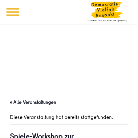
« Alle Veranstaltungen
Diese Veranstaltung hat bereits stattgefunden.
Spiele-Workshop zur