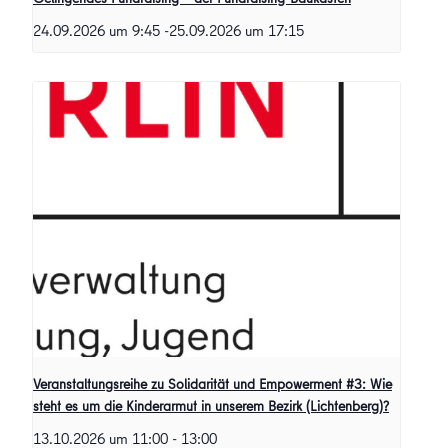
24.09.2026 um 9:45
-
25.09.2026 um 17:15
Veranstaltungsreihe zu Solidarität und Empowerment #3: Wie
steht es um die Kinderarmut in unserem Bezirk (Lichtenberg)?
13.10.2026 um 11:00
-
13:00