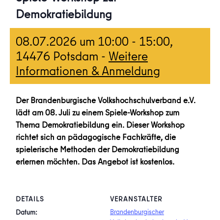
Demokratiebildung
08.07.2026 um 10:00
-
15:00
,
14476 Potsdam -
Weitere
Informationen & Anmeldung
Der Brandenburgische Volkshochschulverband e.V.
lädt am 08. Juli zu einem Spiele-Workshop zum
Thema Demokratiebildung ein. Dieser Workshop
richtet sich an pädagogische Fachkräfte, die
spielerische Methoden der Demokratiebildung
erlernen möchten. Das Angebot ist kostenlos.
DETAILS
VERANSTALTER
Brandenburgischer
Datum: