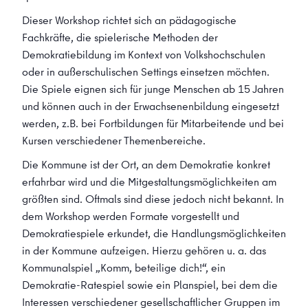
Dieser Workshop richtet sich an pädagogische
Fachkräfte, die spielerische Methoden der
Demokratiebildung im Kontext von Volkshochschulen
oder in außerschulischen Settings einsetzen möchten.
Die Spiele eignen sich für junge Menschen ab 15 Jahren
und können auch in der Erwachsenenbildung eingesetzt
werden, z.B. bei Fortbildungen für Mitarbeitende und bei
Kursen verschiedener Themenbereiche.
Die Kommune ist der Ort, an dem Demokratie konkret
erfahrbar wird und die Mitgestaltungsmöglichkeiten am
größten sind. Oftmals sind diese jedoch nicht bekannt. In
dem Workshop werden Formate vorgestellt und
Demokratiespiele erkundet, die Handlungsmöglichkeiten
in der Kommune aufzeigen. Hierzu gehören u. a. das
Kommunalspiel „Komm, beteilige dich!“, ein
Demokratie-Ratespiel sowie ein Planspiel, bei dem die
Interessen verschiedener gesellschaftlicher Gruppen im