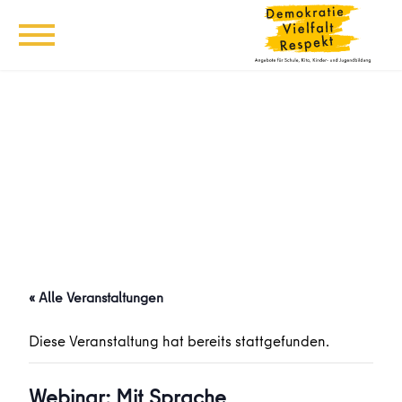
« Alle Veranstaltungen
Diese Veranstaltung hat bereits stattgefunden.
Webinar: Mit Sprache