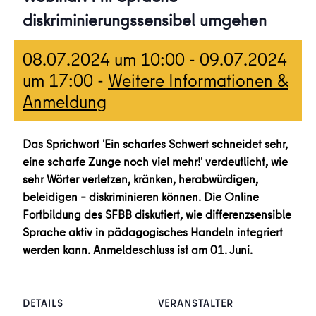
diskriminierungssensibel umgehen
08.07.2024 um 10:00
-
09.07.2024
um 17:00
-
Weitere Informationen &
Anmeldung
Das Sprichwort 'Ein scharfes Schwert schneidet sehr,
eine scharfe Zunge noch viel mehr!' verdeutlicht, wie
sehr Wörter verletzen, kränken, herabwürdigen,
beleidigen – diskriminieren können. Die Online
Fortbildung des SFBB diskutiert, wie differenzsensible
Sprache aktiv in pädagogisches Handeln integriert
werden kann. Anmeldeschluss ist am 01. Juni.
DETAILS
VERANSTALTER