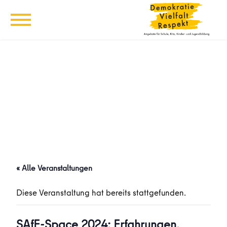
« Alle Veranstaltungen
Diese Veranstaltung hat bereits stattgefunden.
SAfE-Space 2024: Erfahrungen,