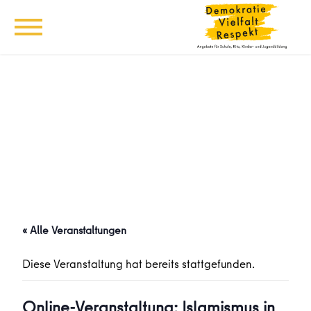
« Alle Veranstaltungen
Diese Veranstaltung hat bereits stattgefunden.
Online-Veranstaltung: Islamismus in