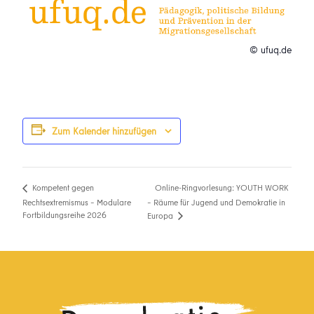
© ufuq.de
Zum Kalender hinzufügen
Online-Ringvorlesung: YOUTH WORK
Kompetent gegen
Rechtsextremismus – Modulare
– Räume für Jugend und Demokratie in
Fortbildungsreihe 2026
Europa