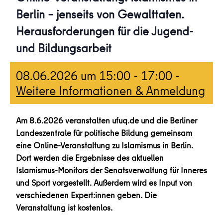
Berlin – jenseits von Gewalttaten.
Herausforderungen für die Jugend-
und Bildungsarbeit
08.06.2026 um 15:00
-
17:00
-
Weitere Informationen & Anmeldung
Am 8.6.2026 veranstalten ufuq.de und die Berliner
Landeszentrale für politische Bildung gemeinsam
eine Online-Veranstaltung zu Islamismus in Berlin.
Dort werden die Ergebnisse des aktuellen
Islamismus-Monitors der Senatsverwaltung für Inneres
und Sport vorgestellt. Außerdem wird es Input von
verschiedenen Expert:innen geben. Die
Veranstaltung ist kostenlos.