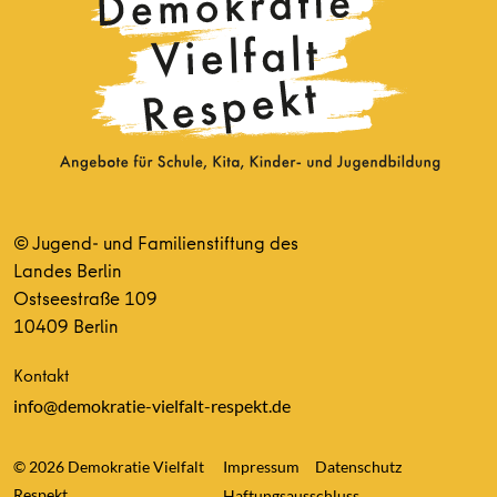
© Jugend- und Familienstiftung des
Landes Berlin
Ostseestraße 109
10409 Berlin
Kontakt
info@demokratie-vielfalt-respekt.de
© 2026 Demokratie Vielfalt
Impressum
Datenschutz
Respekt
Haftungsausschluss