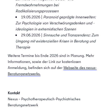
Fremdwahrnehmungen bei
Radikalisierungsprozessen
19.05.2026 |
Paranoid geprägte Innenwelten:
Zur Psychologie von Verschwörungsdenken und -
ideologien in extremistischen Szenen
29.06.2026 |
Sinnsuche und Transzendenz: Zum
Umgang mit existenziellen Krisen in Beratung und
Therapie
Weitere Termine bis Ende 2026 sind in Planung. Mehr
Informationen, sowie der Link zur kostenlosen
Anmeldung, befinden sich auf der
Webseite des nexus-
Beratungsnetzwerks.
Kontakt
Nexus – Psychotherapeutisch-Psychiatrisches
Beratungsnetzwerk