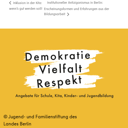
Institutioneller Antiziganismus in Berlin:
Inklusion in der Kita:
wenn’s gut werden soll!
Erscheinungsformen und Erfahrungen aus der
Bildungsarbeit
© Jugend- und Familienstiftung des
Landes Berlin