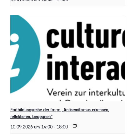
Fortbildungsreihe der fa:rp: „Antisemitismus erkennen,
reflektieren, begegnen“
10.09.2026 um 14:00
-
18:00