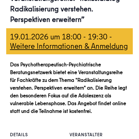
Radikalisierung verstehen.
Perspektiven erweitern”
19.01.2026 um 18:00
-
19:30
-
Weitere Informationen & Anmeldung
Das Psychotherapeutisch-Psychiatrische
Beratungsnetzwerk bietet eine Veranstaltungsreihe
für Fachkräfte zu dem Thema "Radikalisierung
verstehen. Perspektiven erweitern" an. Die Reihe legt
den besonderen Fokus auf die Adoleszenz als
vulnerable Lebensphase. Das Angebot findet online
statt und die Teilnahme ist kostenfrei.
DETAILS
VERANSTALTER