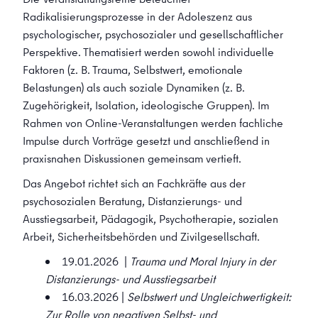
Radikalisierungsprozesse in der Adoleszenz aus
psychologischer, psychosozialer und gesellschaftlicher
Perspektive. Thematisiert werden sowohl individuelle
Faktoren (z. B. Trauma, Selbstwert, emotionale
Belastungen) als auch soziale Dynamiken (z. B.
Zugehörigkeit, Isolation, ideologische Gruppen). Im
Rahmen von Online-Veranstaltungen werden fachliche
Impulse durch Vorträge gesetzt und anschließend in
praxisnahen Diskussionen gemeinsam vertieft.
Das Angebot richtet sich an Fachkräfte aus der
psychosozialen Beratung, Distanzierungs- und
Ausstiegsarbeit, Pädagogik, Psychotherapie, sozialen
Arbeit, Sicherheitsbehörden und Zivilgesellschaft.
19.01.2026 |
Trauma und Moral Injury in der
Distanzierungs- und Ausstiegsarbeit
16.03.2026 |
Selbstwert und Ungleichwertigkeit:
Zur Rolle von negativen Selbst- und