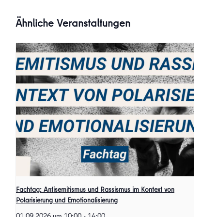
Ähnliche Veranstaltungen
Fachtag: Antisemitismus und Rassismus im Kontext von
Polarisierung und Emotionalisierung
01.09.2026 um 10:00
-
14:00