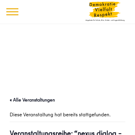
« Alle Veranstaltungen
Diese Veranstaltung hat bereits stattgefunden.
Veranstaltungsreihe: “nexus.dialog –