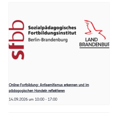
Online-Fortbildung: Antisemitismus erkennen und im
pädagogischen Handeln reflektieren
14.09.2026 um 10:00
-
17:00