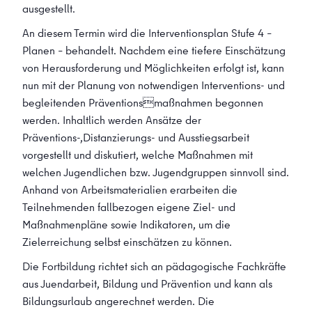
ausgestellt.
An diesem Termin wird die Interventionsplan Stufe 4 –
Planen – behandelt. Nachdem eine tiefere Einschätzung
von Herausforderung und Möglichkeiten erfolgt ist, kann
nun mit der Planung von notwendigen Interventions- und
begleitenden Präventionsmaßnahmen begonnen
werden. Inhaltlich werden Ansätze der
Präventions-,Distanzierungs- und Ausstiegsarbeit
vorgestellt und diskutiert, welche Maßnahmen mit
welchen Jugendlichen bzw. Jugendgruppen sinnvoll sind.
Anhand von Arbeitsmaterialien erarbeiten die
Teilnehmenden fallbezogen eigene Ziel- und
Maßnahmenpläne sowie Indikatoren, um die
Zielerreichung selbst einschätzen zu können.
Die Fortbildung richtet sich an pädagogische Fachkräfte
aus Juendarbeit, Bildung und Prävention und kann als
Bildungsurlaub angerechnet werden. Die