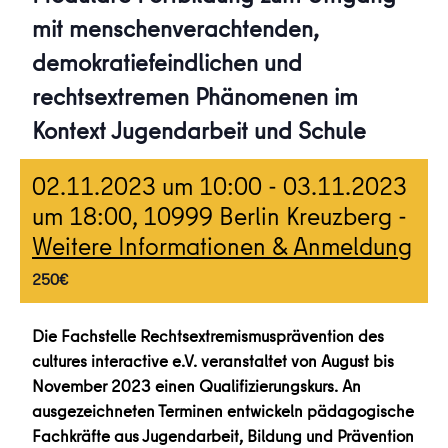
mit menschenverachtenden,
demokratiefeindlichen und
rechtsextremen Phänomenen im
Kontext Jugendarbeit und Schule
02.11.2023 um 10:00
-
03.11.2023
um 18:00
, 10999 Berlin Kreuzberg -
Weitere Informationen & Anmeldung
250€
Die Fachstelle Rechtsextremismusprävention des
cultures interactive e.V. veranstaltet von August bis
November 2023 einen Qualifizierungskurs. An
ausgezeichneten Terminen entwickeln pädagogische
Fachkräfte aus Jugendarbeit, Bildung und Prävention