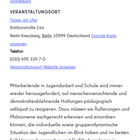
Anmeldung
VERANSTALTUNGSORT
Tagen am Ufer
Ratiborstraße 14a
Berlin Kreuzberg
,
Berlin
10999
Deutschland
Google Karte
anzeigen
Telefon
(030) 695 339 7-0
Veranstaltungsort-Website anzeigen
Mitarbeitende in Jugendarbeit und Schule sind immer
wieder herausgefordert, auf menschenverachtende und
demokratieablehnende Haltungen pädagogisch
adäquat zu reagieren. Dazu müssen sie Äußerungen und
Phänomene sachgerecht erkennen und einordnen
können, die individuelle sowie gruppendynamische
Situation der Jugendlichen im Blick haben und im besten