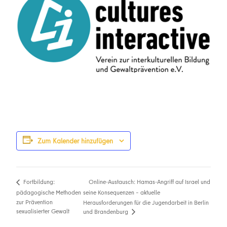
Zum Kalender hinzufügen
Online-Austausch: Hamas-Angriff auf Israel und
Fortbildung:
pädagogische Methoden
seine Konsequenzen – aktuelle
zur Prävention
Herausforderungen für die Jugendarbeit in Berlin
sexualisierter Gewalt
und Brandenburg