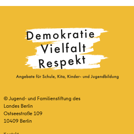
© Jugend- und Familienstiftung des
Landes Berlin
Ostseestraße 109
10409 Berlin