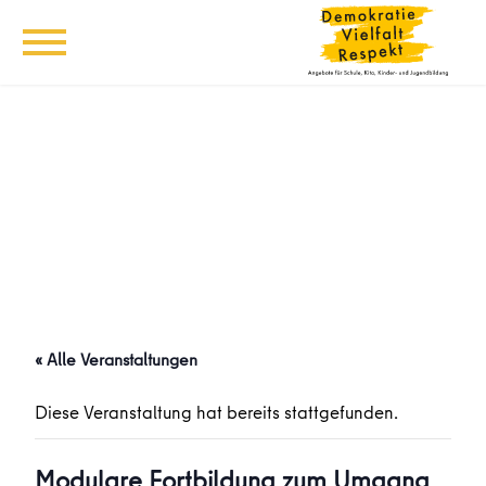
« Alle Veranstaltungen
Diese Veranstaltung hat bereits stattgefunden.
Modulare Fortbildung zum Umgang