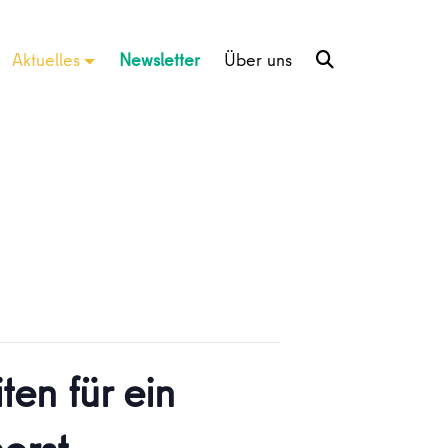
Aktuelles
Newsletter
Über uns
en für ein