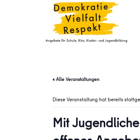
« Alle Veranstaltungen
Diese Veranstaltung hat bereits stattg
Mit Jugendliche