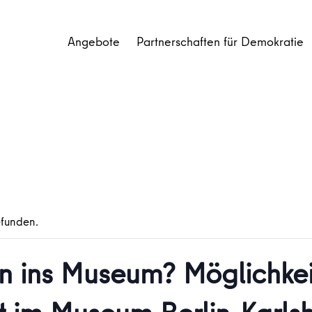
Angebote
Partnerschaften für Demokratie
efunden.
n ins Museum? Möglichkeit