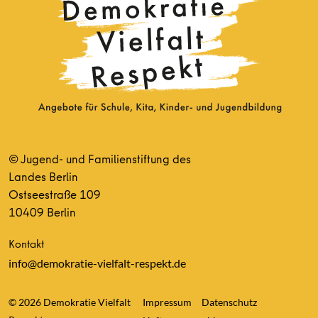
© Jugend- und Familienstiftung des
Landes Berlin
Ostseestraße 109
10409 Berlin
Kontakt
info@demokratie-vielfalt-respekt.de
© 2026 Demokratie Vielfalt
Impressum
Datenschutz