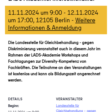
11.11.2024 um 9:00
-
12.11.2024
um 17:00
, 12105 Berlin -
Weitere
Informationen & Anmeldung
Die Landesstelle für Gleichbehandlung - gegen
Diskriminierung veranstaltet auch in diesem Jahr im
Rahmen der LADS-Akademie Workshops und
Fachtagungen zur Diversity-Kompetenz von
Fachkräften. Die Teilnahme an den Veranstaltungen
ist kostenlos und kann als Bildungszeit angerechnet
werden.
DETAILS
VERANSTALTER
Landesstelle für
Beginn:
Gleichbehandlung – gegen