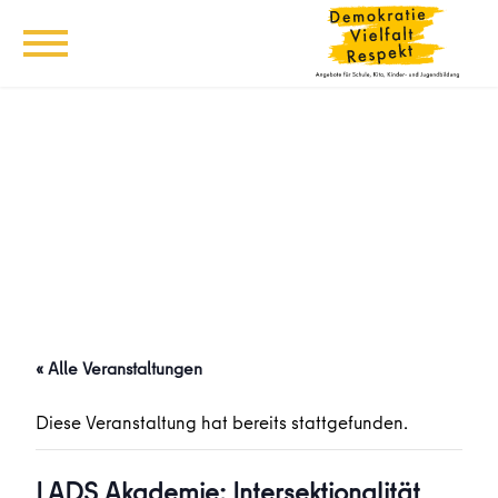
« Alle Veranstaltungen
Diese Veranstaltung hat bereits stattgefunden.
LADS Akademie: Intersektionalität