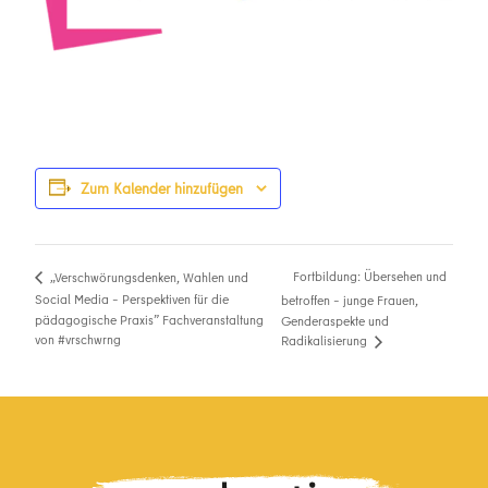
Zum Kalender hinzufügen
Fortbildung: Übersehen und
„Verschwörungsdenken, Wahlen und
Social Media – Perspektiven für die
betroffen – junge Frauen,
pädagogische Praxis” Fachveranstaltung
Genderaspekte und
von #vrschwrng
Radikalisierung