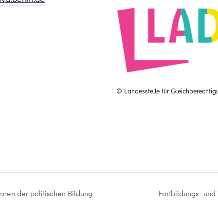
© Landesstelle für Gleichberechtig
nnen der politischen Bildung
Fortbildungs- und