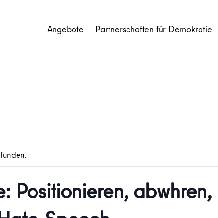
Angebote
Partnerschaften für Demokratie
efunden.
Positionieren, abwhren, 