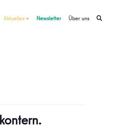
Aktuelles
Newsletter
Über uns
kontern.