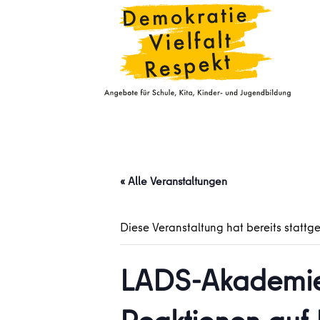
« Alle Veranstaltungen
Diese Veranstaltung hat bereits stattg
LADS-Akademie: 