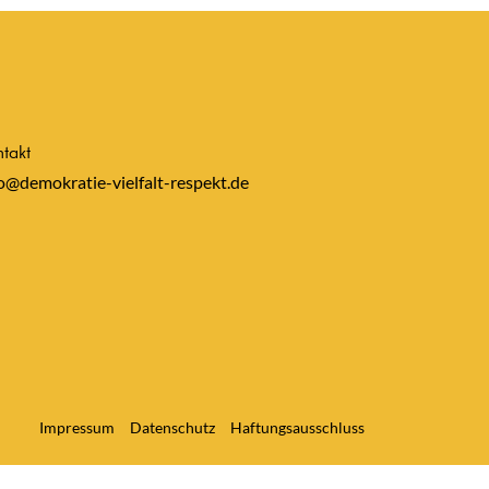
takt
o@demokratie-vielfalt-respekt.de
Impressum
Datenschutz
Haftungsausschluss