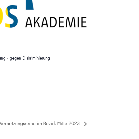
ung - gegen Diskriminierung
 Vernetzungsreihe im Bezirk Mitte 2023