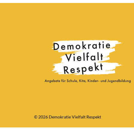
© 2026 Demokratie Vielfalt Respekt