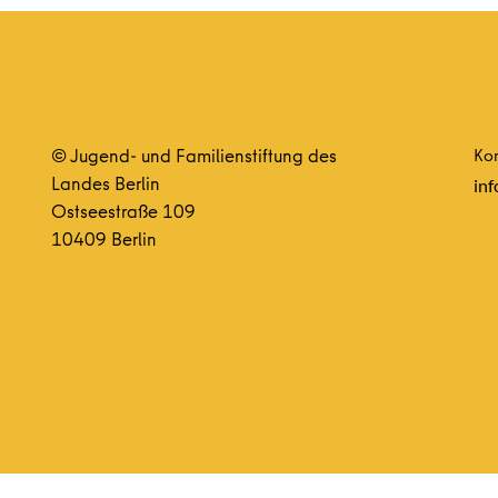
© Jugend- und Familienstiftung des
Kon
Landes Berlin
inf
Ostseestraße 109
10409 Berlin