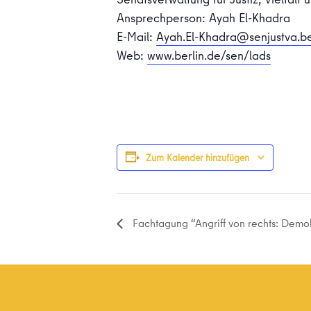
Ansprechperson: Ayah El-Khadra
E-Mail:
Ayah.El-Khadra@senjustva.be
Web:
www.berlin.de/sen/lads
Zum Kalender hinzufügen
Fachtagung “Angriff von rechts: Demok