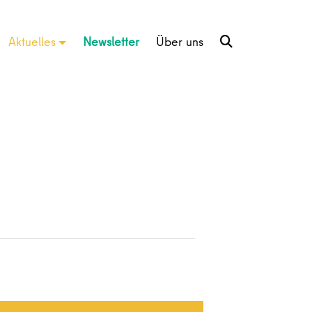
Aktuelles
Newsletter
Über uns