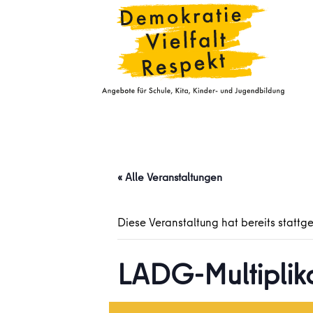
« Alle Veranstaltungen
Diese Veranstaltung hat bereits stattg
LADG-Multiplik