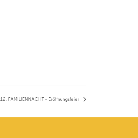
12. FAMILIENNACHT – Eröffnungsfeier