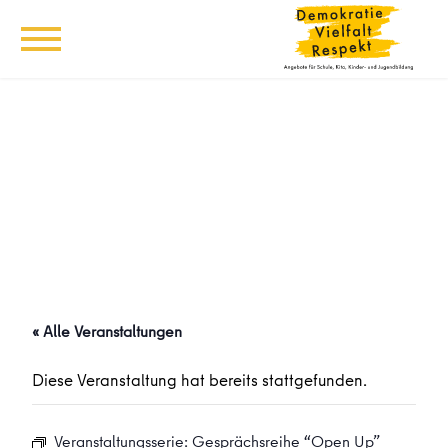
« Alle Veranstaltungen
Diese Veranstaltung hat bereits stattgefunden.
Veranstaltungsserie:
Gesprächsreihe “Open Up”