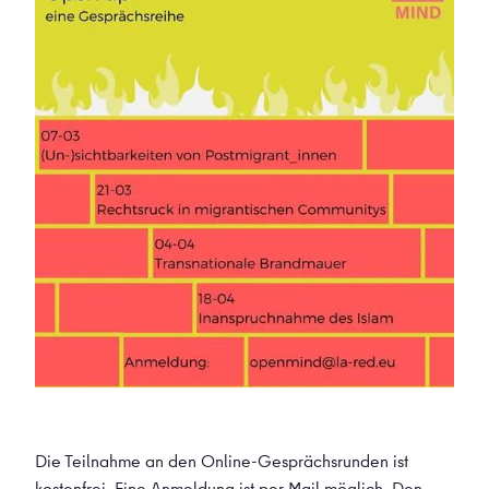
Die Teilnahme an den Online-Gesprächsrunden ist
kostenfrei. Eine Anmeldung ist
per Mail
möglich. Den