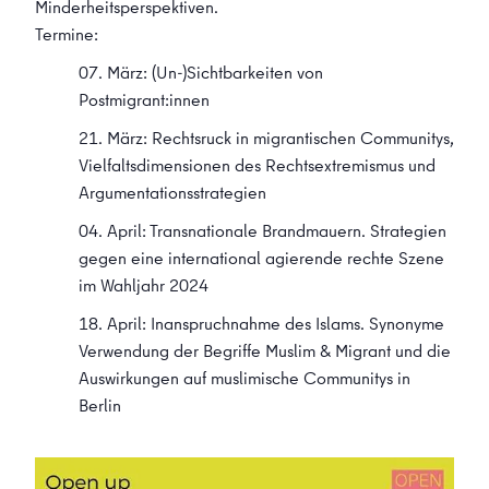
Minderheitsperspektiven.
Termine:
07. März: (Un-)Sichtbarkeiten von
Postmigrant:innen
21. März: Rechtsruck in migrantischen Communitys,
Vielfaltsdimensionen des Rechtsextremismus und
Argumentationsstrategien
04. April: Transnationale Brandmauern. Strategien
gegen eine international agierende rechte Szene
im Wahljahr 2024
18. April: Inanspruchnahme des Islams. Synonyme
Verwendung der Begriffe Muslim & Migrant und die
Auswirkungen auf muslimische Communitys in
Berlin