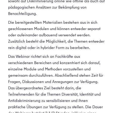
sowohl auf Diskriminierung online wie offline als auch auf
pädagogischen Ansätzen zur Bekämpfung von
Benachteiligung.
Die bereitgestellten Materialien bestehen aus in sich
geschlossenen Modulen und können entweder separat
oder aufeinander aufbauend verwendet werden.
Zusätzlich besteht die Möglichkeit, die Themen entweder
rein digital oder in hybrider Form zu bearbeiten.
Das Webinar richtet sich an Fachkräfte aus
verschiedenen Bereichen und konzentriert sich darauf,
einzelne Module und Methoden vorzustellen und
gemeinsam durchzuführen. Abschließend stehen Zeit für
Fragen, Diskussionen und Anregungen zur Verfügung.
Das übergeordnetes Ziel besteht darin, die
Teilnehmenden für die Themen Diversität, Identität und
Antidiskriminierung zu sensibilisieren und ihnen
praktische Übungen zur Verfügung zu stellen. Die Dauer