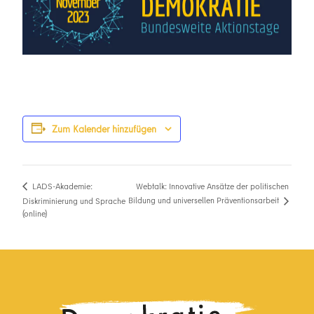
Zum Kalender hinzufügen
Webtalk: Innovative Ansätze der politischen
LADS-Akademie:
Bildung und universellen Präventionsarbeit
Diskriminierung und Sprache
(online)