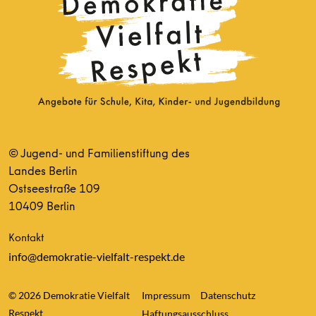
© Jugend- und Familienstiftung des
Landes Berlin
Ostseestraße 109
10409 Berlin
Kontakt
info@demokratie-vielfalt-respekt.de
© 2026 Demokratie Vielfalt
Impressum
Datenschutz
Respekt
Haftungsausschluss