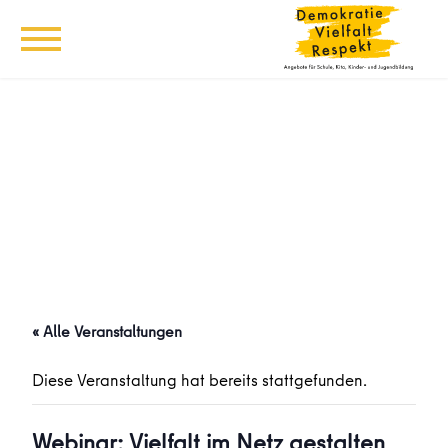
« Alle Veranstaltungen
Diese Veranstaltung hat bereits stattgefunden.
Webinar: Vielfalt im Netz gestalten