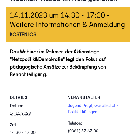
14.11.2023 um 14:30
-
17:00
-
Weitere Informationen & Anmeldung
KOSTENLOS
Das Webinar im Rahmen der Aktionstage
"Netzpolitik&Demokratie" legt den Fokus auf
pädagogische Ansätze zur Bekämpfung von
Benachteiligung.
DETAILS
VERANSTALTER
Jugend Prägt, Gesellschaft-
Datum:
Politik-Thüringen
14.11.2023
Telefon:
Zeit:
(0361) 57 67 80
14:30 - 17:00