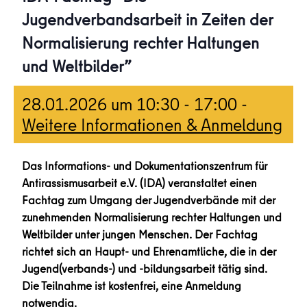
Jugendverbandsarbeit in Zeiten der
Normalisierung rechter Haltungen
und Weltbilder”
28.01.2026 um 10:30
-
17:00
-
Weitere Informationen & Anmeldung
Das Informations- und Dokumentationszentrum für
Antirassismusarbeit e.V. (IDA) veranstaltet einen
Fachtag zum Umgang der Jugendverbände mit der
zunehmenden Normalisierung rechter Haltungen und
Weltbilder unter jungen Menschen. Der Fachtag
richtet sich an Haupt- und Ehrenamtliche, die in der
Jugend(verbands-) und -bildungsarbeit tätig sind.
Die Teilnahme ist kostenfrei, eine Anmeldung
notwendig.