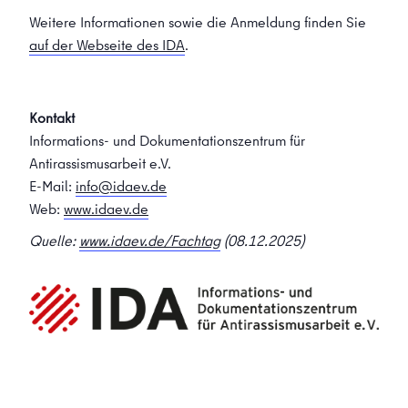
Weitere Informationen sowie die Anmeldung finden Sie
auf der Webseite des IDA
.
Kontakt
Informations- und Dokumentationszentrum für
Antirassismusarbeit e.V.
E-Mail:
info@idaev.de
Web:
www.idaev.de
Quelle:
www.idaev.de/Fachtag
(08.12.2025)