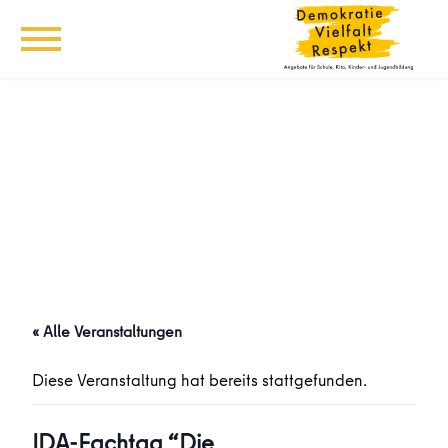
« Alle Veranstaltungen
Diese Veranstaltung hat bereits stattgefunden.
IDA-Fachtag “Die