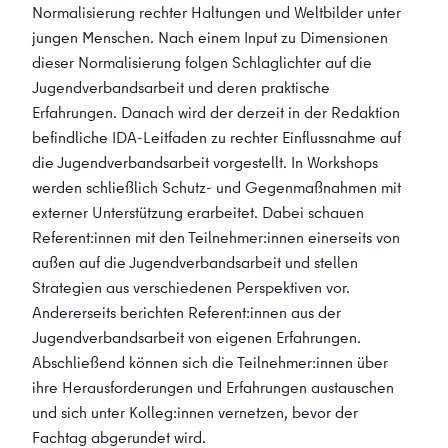
Normalisierung rechter Haltungen und Weltbilder unter
jungen Menschen. Nach einem Input zu Dimensionen
dieser Normalisierung folgen Schlaglichter auf die
Jugendverbandsarbeit und deren praktische
Erfahrungen. Danach wird der derzeit in der Redaktion
befindliche IDA-Leitfaden zu rechter Einflussnahme auf
die Jugendverbandsarbeit vorgestellt. In Workshops
werden schließlich Schutz- und Gegenmaßnahmen mit
externer Unterstützung erarbeitet. Dabei schauen
Referent:innen mit den Teilnehmer:innen einerseits von
außen auf die Jugendverbandsarbeit und stellen
Strategien aus verschiedenen Perspektiven vor.
Andererseits berichten Referent:innen aus der
Jugendverbandsarbeit von eigenen Erfahrungen.
Abschließend können sich die Teilnehmer:innen über
ihre Herausforderungen und Erfahrungen austauschen
und sich unter Kolleg:innen vernetzen, bevor der
Fachtag abgerundet wird.