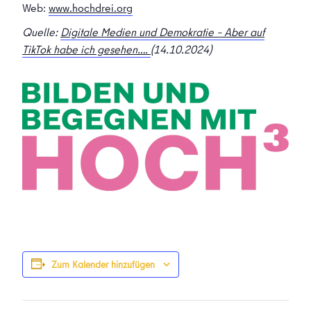
Web:
www.hochdrei.org
Quelle:
Digitale Medien und Demokratie – Aber auf
TikTok habe ich gesehen….
(14.10.2024)
Zum Kalender hinzufügen