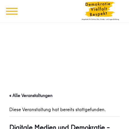
« Alle Veranstaltungen
Diese Veranstaltung hat bereits stattgefunden.
Digitale Medien und Demokratie –