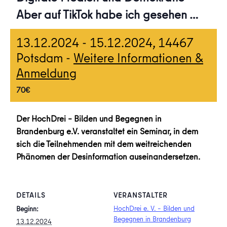
Aber auf TikTok habe ich gesehen …
13.12.2024
-
15.12.2024
, 14467
Potsdam -
Weitere Informationen &
Anmeldung
70€
Der HochDrei – Bilden und Begegnen in
Brandenburg e.V. veranstaltet ein Seminar, in dem
sich die Teilnehmenden mit dem weitreichenden
Phänomen der Desinformation auseinandersetzen.
DETAILS
VERANSTALTER
HochDrei e. V. – Bilden und
Beginn:
Begegnen in Brandenburg
13.12.2024