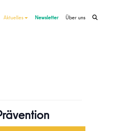
Aktuelles
Newsletter
Über uns
Prävention