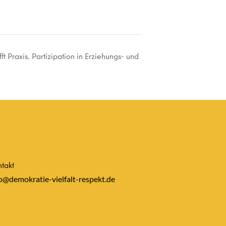
ft Praxis. Partizipation in Erziehungs- und
takt
o@demokratie-vielfalt-respekt.de