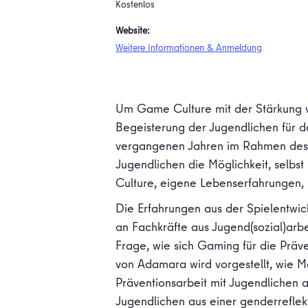
Kostenlos
Website:
Weitere Informationen & Anmeldung
Um Game Culture mit der Stärkung 
Begeisterung der Jugendlichen für d
vergangenen Jahren im Rahmen de
Jugendlichen die Möglichkeit, selbs
Culture, eigene Lebenserfahrungen
Die Erfahrungen aus der Spielentwic
an Fachkräfte aus Jugend(sozial)arbe
Frage, wie sich Gaming für die Präv
von Adamara wird vorgestellt, wie
Präventionsarbeit mit Jugendlichen 
Jugendlichen aus einer genderreflek