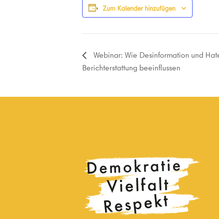
Zum Kalender hinzufügen
Webinar: Wie Desinformation und Ha
Berichterstattung beeinflussen