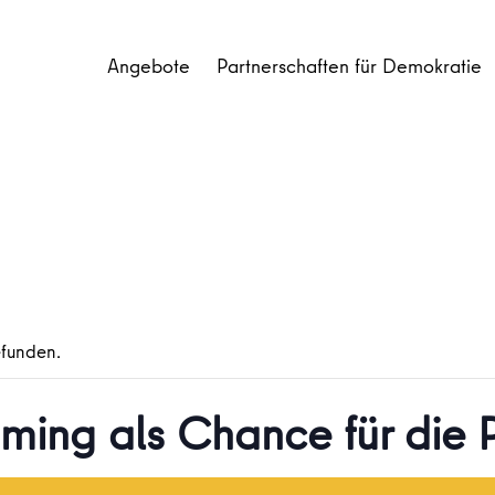
Angebote
Partnerschaften für Demokratie
efunden.
ming als Chance für die 