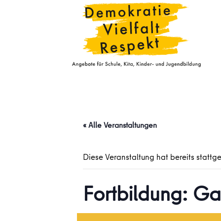
« Alle Veranstaltungen
Diese Veranstaltung hat bereits stattg
Fortbildung: Ga