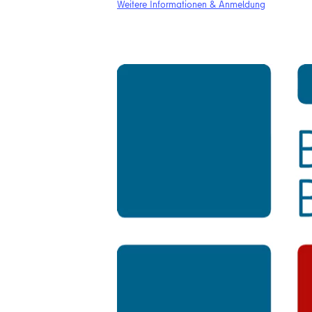
Weitere Informationen & Anmeldung