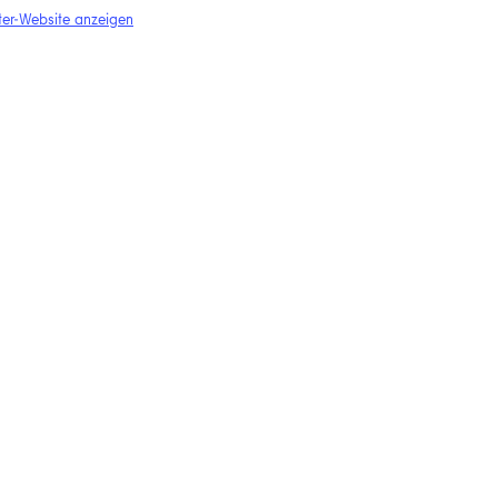
ter-Website anzeigen