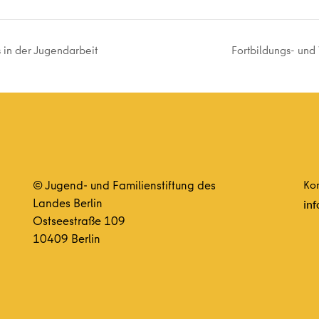
 in der Jugendarbeit
Fortbildungs- und
© Jugend- und Familienstiftung des
Kon
Landes Berlin
inf
Ostseestraße 109
10409 Berlin