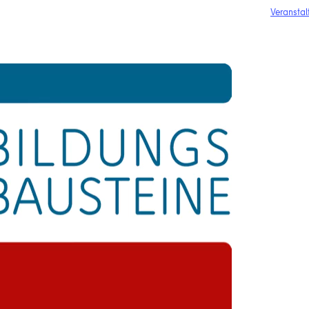
Veranstal