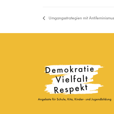
Umgangsstrategien mit Antifeminismus