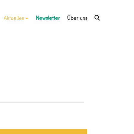
Aktuelles
Newsletter
Über uns