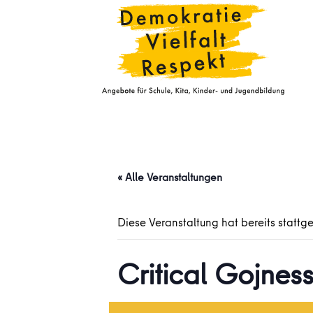
« Alle Veranstaltungen
Diese Veranstaltung hat bereits stattg
Critical Gojness