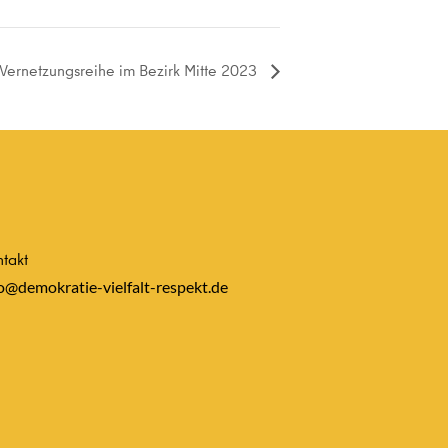
 Vernetzungsreihe im Bezirk Mitte 2023
takt
o@demokratie-vielfalt-respekt.de