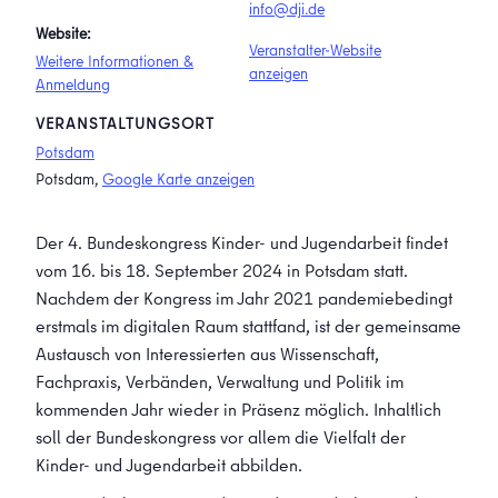
info@dji.de
Website:
Veranstalter-Website
Weitere Informationen &
anzeigen
Anmeldung
VERANSTALTUNGSORT
Potsdam
Potsdam
,
Google Karte anzeigen
Der 4. Bundeskongress Kinder- und Jugendarbeit findet
vom 16. bis 18. September 2024 in Potsdam statt.
Nachdem der Kongress im Jahr 2021 pandemiebedingt
erstmals im digitalen Raum stattfand, ist der gemeinsame
Austausch von Interessierten aus Wissenschaft,
Fachpraxis, Verbänden, Verwaltung und Politik im
kommenden Jahr wieder in Präsenz möglich. Inhaltlich
soll der Bundeskongress vor allem die Vielfalt der
Kinder- und Jugendarbeit abbilden.