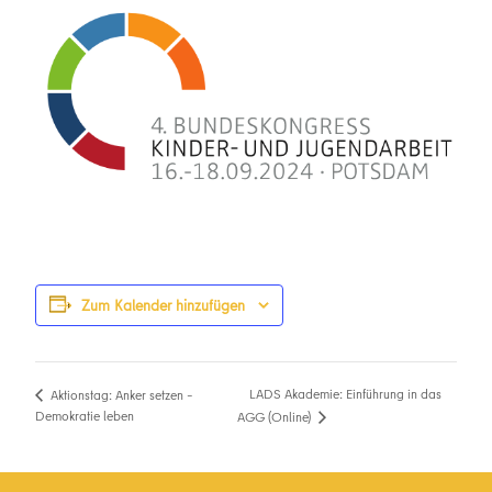
Zum Kalender hinzufügen
LADS Akademie: Einführung in das
Aktionstag: Anker setzen –
Demokratie leben
AGG (Online)