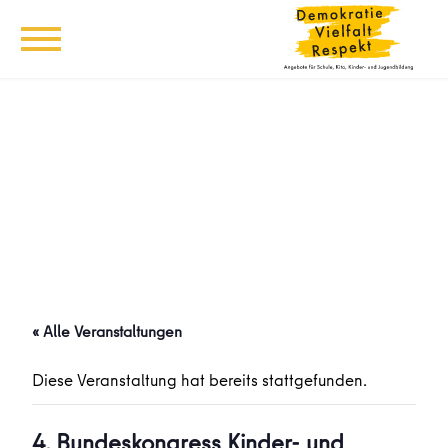
« Alle Veranstaltungen
Diese Veranstaltung hat bereits stattgefunden.
4. Bundeskongress Kinder- und