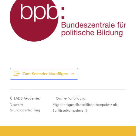
Zum Kalender hinzufügen
Online-Fortbildung:
LADS Akademie:
Diversity
Migrationsgesellschaftliche Kompetenz als
Grundlagentraining
Schlüsselkompetenz