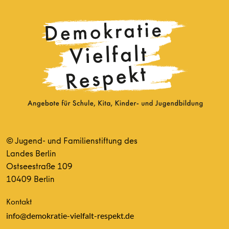
© Jugend- und Familienstiftung des
Landes Berlin
Ostseestraße 109
10409 Berlin
Kontakt
info@demokratie-vielfalt-respekt.de