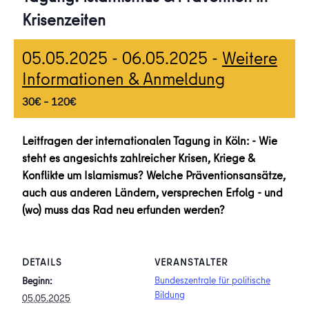
Krisenzeiten
05.05.2025
-
06.05.2025
-
Weitere
Informationen & Anmeldung
30€ – 120€
Leitfragen der internationalen Tagung in Köln: - Wie
steht es angesichts zahlreicher Krisen, Kriege &
Konflikte um Islamismus? Welche Präventionsansätze,
auch aus anderen Ländern, versprechen Erfolg - und
(wo) muss das Rad neu erfunden werden?
DETAILS
VERANSTALTER
Bundeszentrale für politische
Beginn:
Bildung
05.05.2025