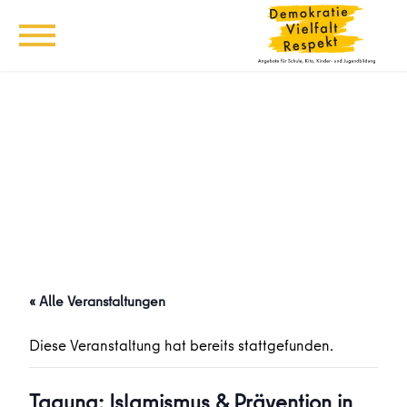
« Alle Veranstaltungen
Diese Veranstaltung hat bereits stattgefunden.
Tagung: Islamismus & Prävention in