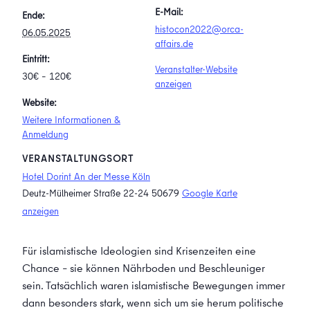
E-Mail:
Ende:
histocon2022@orca-
06.05.2025
affairs.de
Eintritt:
Veranstalter-Website
30€ – 120€
anzeigen
Website:
Weitere Informationen &
Anmeldung
VERANSTALTUNGSORT
Hotel Dorint An der Messe Köln
Deutz-Mülheimer Straße 22-24
50679
Google Karte
anzeigen
Für islamistische Ideologien sind Krisenzeiten eine
Chance – sie können Nährboden und Beschleuniger
sein. Tatsächlich waren islamistische Bewegungen immer
dann besonders stark, wenn sich um sie herum politische