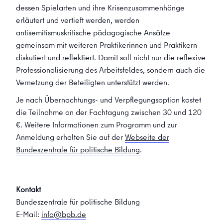
dessen Spielarten und ihre Krisenzusammenhänge
erläutert und vertieft werden, werden
antisemitismuskritische pädagogische Ansätze
gemeinsam mit weiteren Praktikerinnen und Praktikern
diskutiert und reflektiert. Damit soll nicht nur die reflexive
Professionalisierung des Arbeitsfeldes, sondern auch die
Vernetzung der Beteiligten unterstützt werden.
Je nach Übernachtungs- und Verpflegungsoption kostet
die Teilnahme an der Fachtagung zwischen 30 und 120
€. Weitere Informationen zum Programm und zur
Anmeldung erhalten Sie auf der
Webseite der
Bundeszentrale für politische Bildung
.
Kontakt
Bundeszentrale für politische Bildung
E-Mail:
info@bpb.de