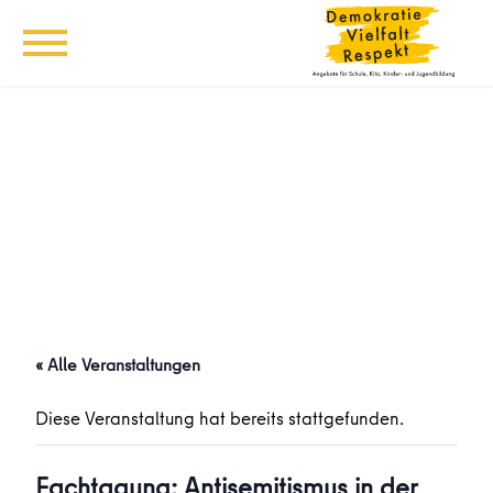
« Alle Veranstaltungen
Diese Veranstaltung hat bereits stattgefunden.
Fachtagung: Antisemitismus in der