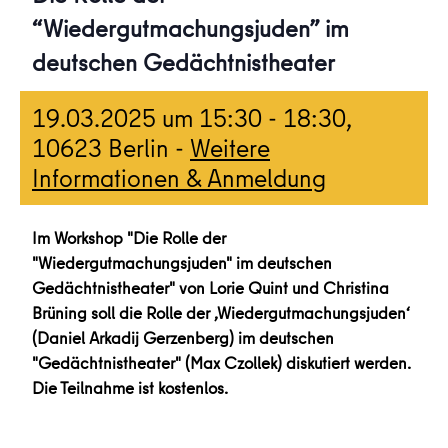
“Wiedergutmachungsjuden” im
deutschen Gedächtnistheater
19.03.2025 um 15:30
-
18:30
,
10623 Berlin -
Weitere
Informationen & Anmeldung
Im Workshop "Die Rolle der
"Wiedergutmachungsjuden" im deutschen
Gedächtnistheater" von Lorie Quint und Christina
Brüning soll die Rolle der ‚Wiedergutmachungsjuden‘
(Daniel Arkadij Gerzenberg) im deutschen
"Gedächtnistheater" (Max Czollek) diskutiert werden.
Die Teilnahme ist kostenlos.