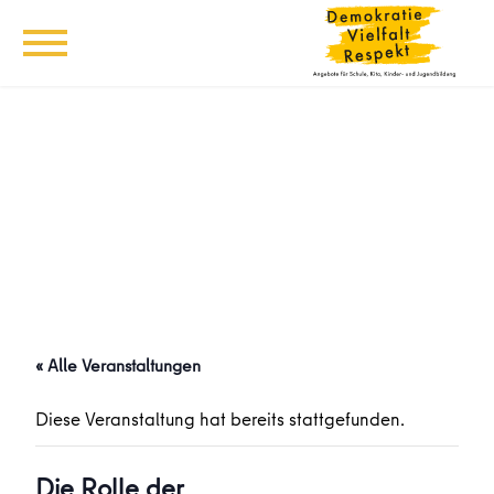
« Alle Veranstaltungen
Diese Veranstaltung hat bereits stattgefunden.
Die Rolle der