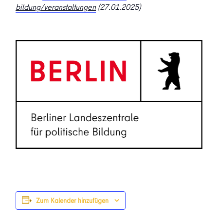
bildung/veranstaltungen
(27.01.2025)
Zum Kalender hinzufügen