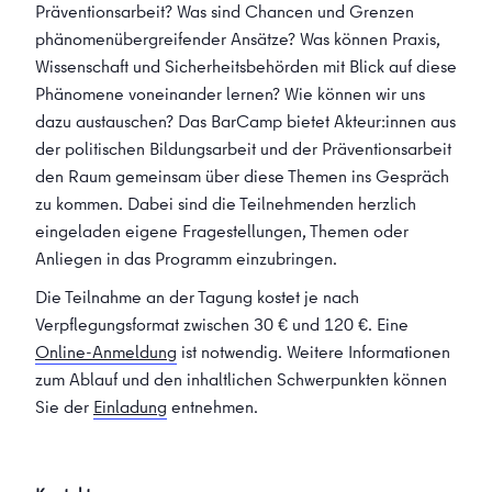
Präventionsarbeit? Was sind Chancen und Grenzen
phänomenübergreifender Ansätze? Was können Praxis,
Wissenschaft und Sicherheitsbehörden mit Blick auf diese
Phänomene voneinander lernen? Wie können wir uns
dazu austauschen? Das BarCamp bietet Akteur:innen aus
der politischen Bildungsarbeit und der Präventionsarbeit
den Raum gemeinsam über diese Themen ins Gespräch
zu kommen. Dabei sind die Teilnehmenden herzlich
eingeladen eigene Fragestellungen, Themen oder
Anliegen in das Programm einzubringen.
Die Teilnahme an der Tagung kostet je nach
Verpflegungsformat zwischen 30 € und 120 €. Eine
Online-Anmeldung
ist notwendig. Weitere Informationen
zum Ablauf und den inhaltlichen Schwerpunkten können
Sie der
Einladung
entnehmen.