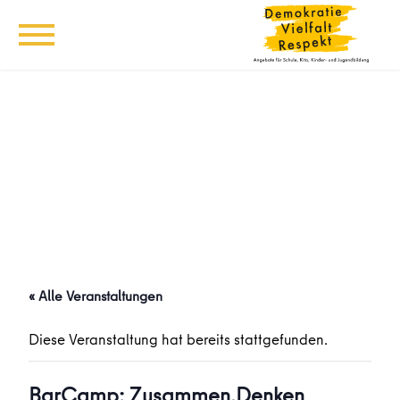
« Alle Veranstaltungen
Diese Veranstaltung hat bereits stattgefunden.
BarCamp: Zusammen.Denken