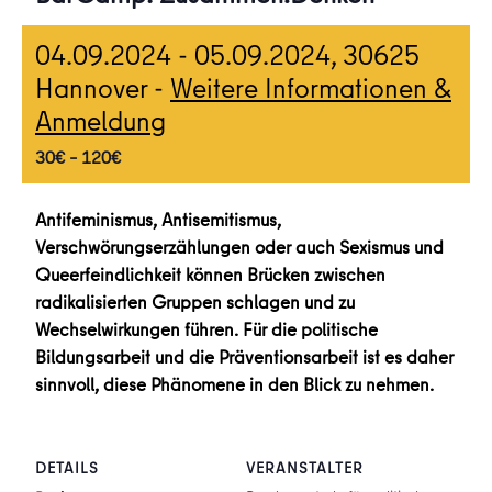
04.09.2024
-
05.09.2024
, 30625
Hannover -
Weitere Informationen &
Anmeldung
30€ – 120€
Antifeminismus, Antisemitismus,
Verschwörungserzählungen oder auch Sexismus und
Queerfeindlichkeit können Brücken zwischen
radikalisierten Gruppen schlagen und zu
Wechselwirkungen führen. Für die politische
Bildungsarbeit und die Präventionsarbeit ist es daher
sinnvoll, diese Phänomene in den Blick zu nehmen.
DETAILS
VERANSTALTER