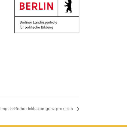
Impuls-Reihe: Inklusion ganz praktisch