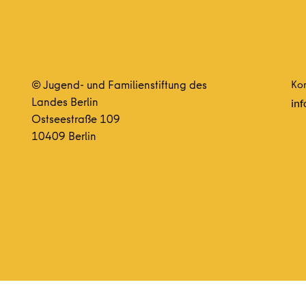
© Jugend- und Familienstiftung des
Kon
Landes Berlin
inf
Ostseestraße 109
10409 Berlin