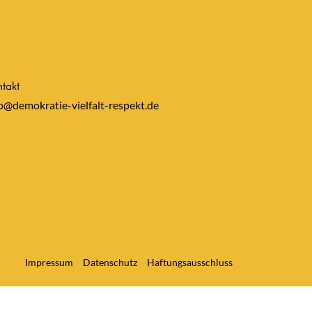
takt
o@demokratie-vielfalt-respekt.de
Impressum
Datenschutz
Haftungsausschluss