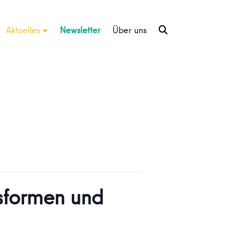
Aktuelles
Newsletter
Über uns
gsformen und