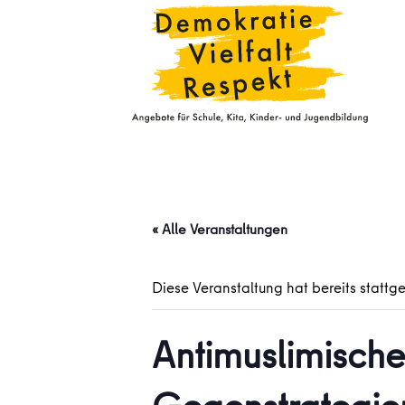
« Alle Veranstaltungen
Diese Veranstaltung hat bereits stattg
Antimuslimisch