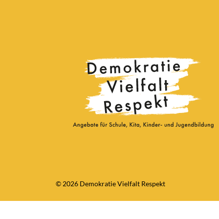
© 2026 Demokratie Vielfalt Respekt