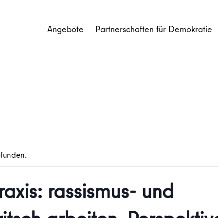
Angebote
Partnerschaften für Demokratie
efunden.
raxis: rassismus- und