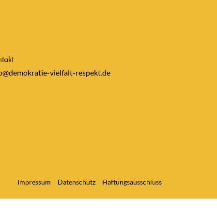
takt
o@demokratie-vielfalt-respekt.de
Impressum
Datenschutz
Haftungsausschluss