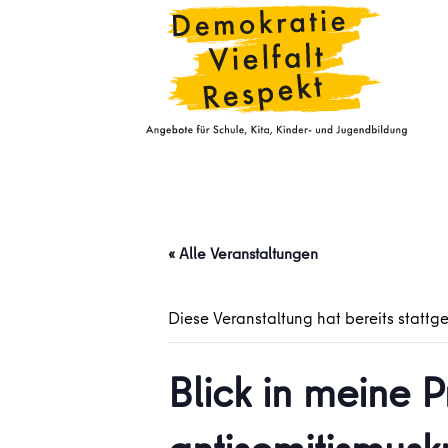
« Alle Veranstaltungen
Diese Veranstaltung hat bereits stattg
Blick in meine P