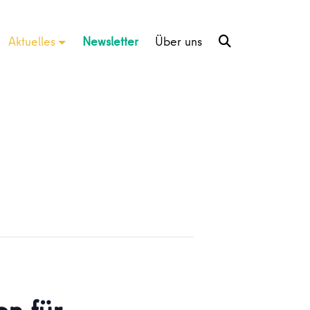
Aktuelles
Newsletter
Über uns