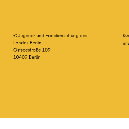
© Jugend- und Familienstiftung des
Kon
Landes Berlin
inf
Ostseestraße 109
10409 Berlin