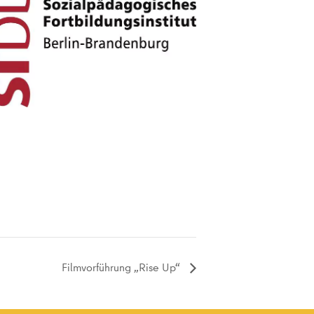
Filmvorführung „Rise Up“