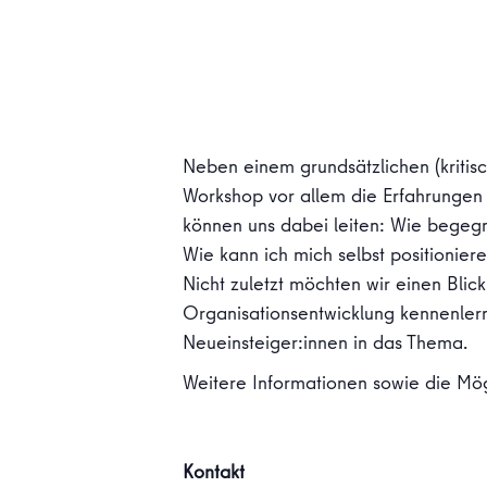
Neben einem grundsätzlichen (kritis
Workshop vor allem die Erfahrungen 
können uns dabei leiten: Wie begegne
Wie kann ich mich selbst positionier
Nicht zuletzt möchten wir einen Blic
Organisationsentwicklung kennenlerne
Neueinsteiger:innen in das Thema.
Weitere Informationen sowie die Mög
Kontakt