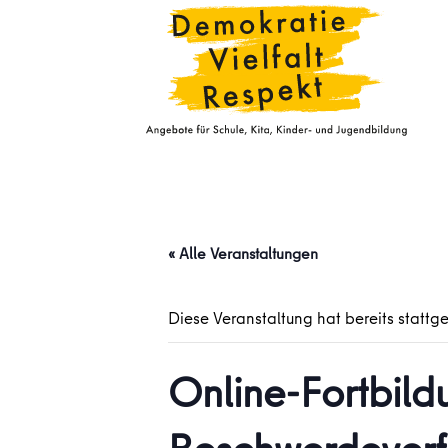
« Alle Veranstaltungen
Diese Veranstaltung hat bereits stattg
Online-Fortbildu