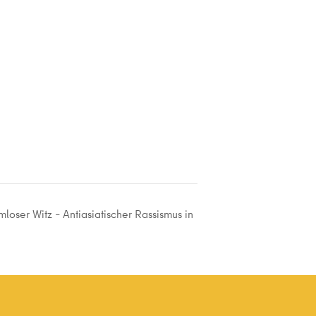
mloser Witz – Antiasiatischer Rassismus in