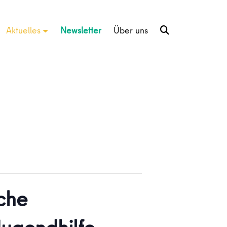
Aktuelles
Newsletter
Über uns
sche