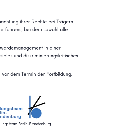
sachtung ihrer Rechte bei Trägern
erfahrens, bei dem sowohl alle
schwerdemanagement in einer
ibles und diskriminierungskritisches
 vor dem Termin der Fortbildung.
dungsteam Berlin-Brandenburg