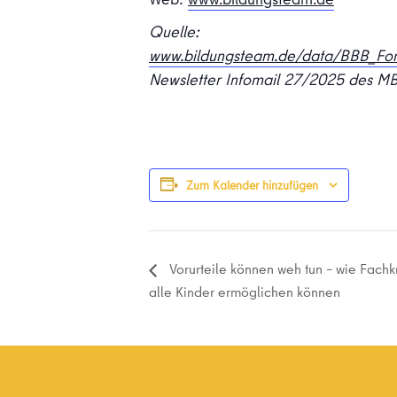
Quelle:
www.bildungsteam.de/data/BBB_For
Newsletter Infomail 27/2025 des M
Zum Kalender hinzufügen
Vorurteile können weh tun – wie Fachkr
alle Kinder ermöglichen können