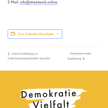
E-Mail:
info@streetwork.online
Zum Kalender hinzufügen
Peertrainer:innen-
Online-Fortbildung zu
Diskriminierungssensibler Sprache
Ausbildung