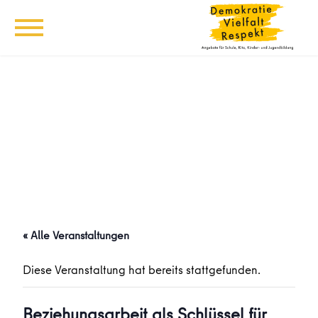
« Alle Veranstaltungen
Diese Veranstaltung hat bereits stattgefunden.
Beziehungsarbeit als Schlüssel für