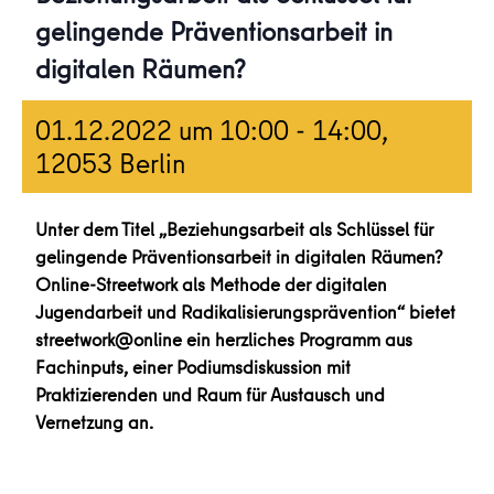
gelingende Präventionsarbeit in
digitalen Räumen?
01.12.2022 um 10:00
-
14:00
,
12053 Berlin
Unter dem Titel „Beziehungsarbeit als Schlüssel für
gelingende Präventionsarbeit in digitalen Räumen?
Online-Streetwork als Methode der digitalen
Jugendarbeit und Radikalisierungsprävention“ bietet
streetwork@online ein herzliches Programm aus
Fachinputs, einer Podiumsdiskussion mit
Praktizierenden und Raum für Austausch und
Vernetzung an.