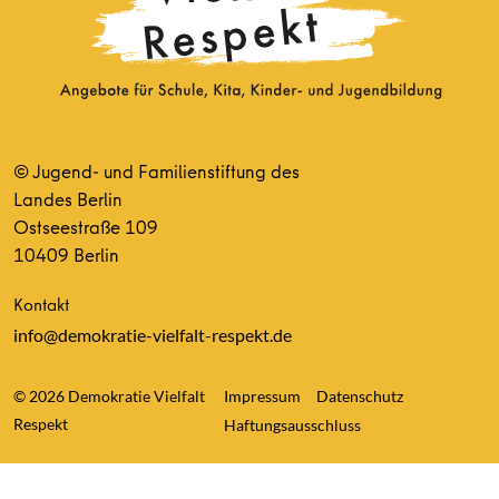
© Jugend- und Familienstiftung des
Landes Berlin
Ostseestraße 109
10409 Berlin
Kontakt
info@demokratie-vielfalt-respekt.de
© 2026 Demokratie Vielfalt
Impressum
Datenschutz
Respekt
Haftungsausschluss