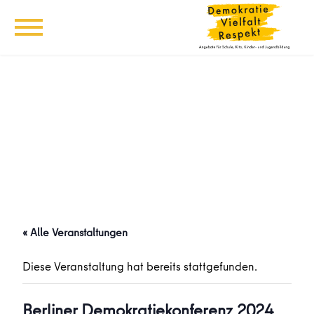
« Alle Veranstaltungen
Diese Veranstaltung hat bereits stattgefunden.
Berliner Demokratiekonferenz 2024