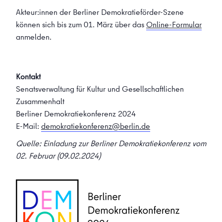
Akteur:innen der Berliner Demokratieförder-Szene
können sich bis zum 01. März über das
Online-Formular
anmelden.
Kontakt
Senatsverwaltung für Kultur und Gesellschaftlichen
Zusammenhalt
Berliner Demokratiekonferenz 2024
E-Mail:
demokratiekonferenz@berlin.de
Quelle: Einladung zur Berliner Demokratiekonferenz vom
02. Februar (09.02.2024)