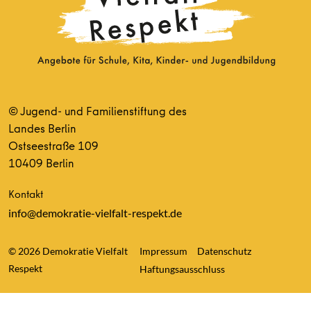
© Jugend- und Familienstiftung des
Landes Berlin
Ostseestraße 109
10409 Berlin
Kontakt
info@demokratie-vielfalt-respekt.de
© 2026 Demokratie Vielfalt
Impressum
Datenschutz
Respekt
Haftungsausschluss