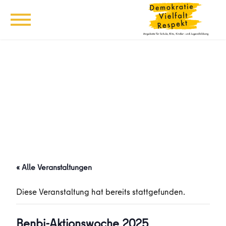
« Alle Veranstaltungen
Diese Veranstaltung hat bereits stattgefunden.
Benbi-Aktionswoche 2025