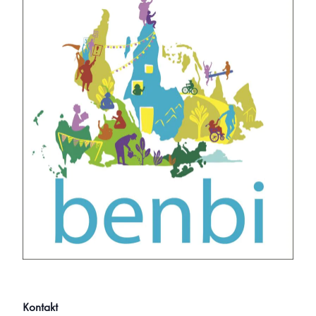
Kontakt