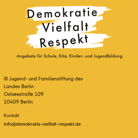
© Jugend- und Familienstiftung des
Landes Berlin
Ostseestraße 109
10409 Berlin
Kontakt
info@demokratie-vielfalt-respekt.de