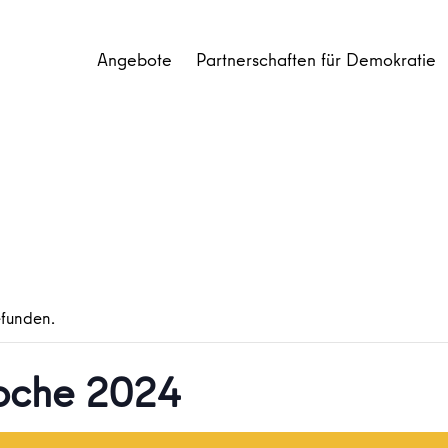
Angebote
Partnerschaften für Demokratie
efunden.
woche 2024