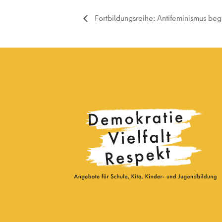
Fortbildungsreihe: Antifeminismus be