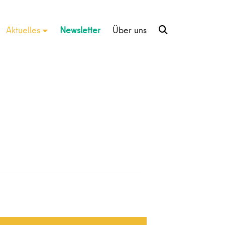
Aktuelles
Newsletter
Über uns