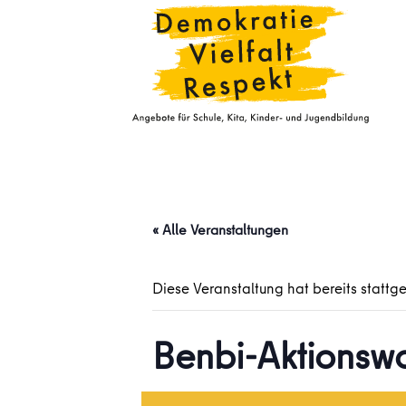
« Alle Veranstaltungen
Diese Veranstaltung hat bereits stattg
Benbi-Aktions