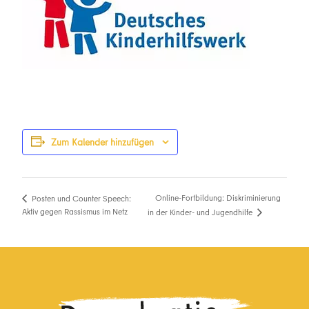
Zum Kalender hinzufügen
Online-Fortbildung: Diskriminierung
Posten und Counter Speech:
Aktiv gegen Rassismus im Netz
in der Kinder- und Jugendhilfe