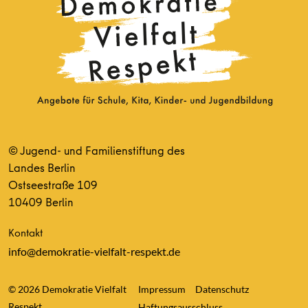
© Jugend- und Familienstiftung des
Landes Berlin
Ostseestraße 109
10409 Berlin
Kontakt
info@demokratie-vielfalt-respekt.de
© 2026 Demokratie Vielfalt
Impressum
Datenschutz
Respekt
Haftungsausschluss