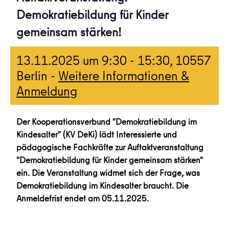
Demokratiebildung für Kinder
gemeinsam stärken!
13.11.2025 um 9:30
-
15:30
, 10557
Berlin -
Weitere Informationen &
Anmeldung
Der Kooperationsverbund "Demokratiebildung im
Kindesalter" (KV DeKi) lädt Interessierte und
pädagogische Fachkräfte zur Auftaktveranstaltung
"Demokratiebildung für Kinder gemeinsam stärken"
ein. Die Veranstaltung widmet sich der Frage, was
Demokratiebildung im Kindesalter braucht. Die
Anmeldefrist endet am 05.11.2025.