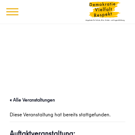
« Alle Veranstaltungen
Diese Veranstaltung hat bereits stattgefunden.
Auftaktveranstaltung: