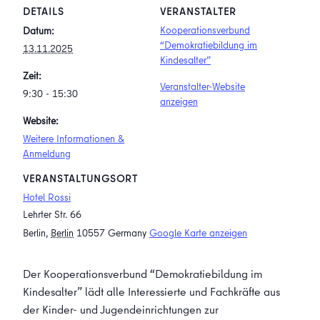
DETAILS
VERANSTALTER
Kooperationsverbund
Datum:
“Demokratiebildung im
13.11.2025
Kindesalter”
Zeit:
Veranstalter-Website
9:30 - 15:30
anzeigen
Website:
Weitere Informationen &
Anmeldung
VERANSTALTUNGSORT
Hotel Rossi
Lehrter Str. 66
Berlin
,
Berlin
10557
Germany
Google Karte anzeigen
Der Kooperationsverbund “Demokratiebildung im
Kindesalter” lädt alle Interessierte und Fachkräfte aus
der Kinder- und Jugendeinrichtungen zur