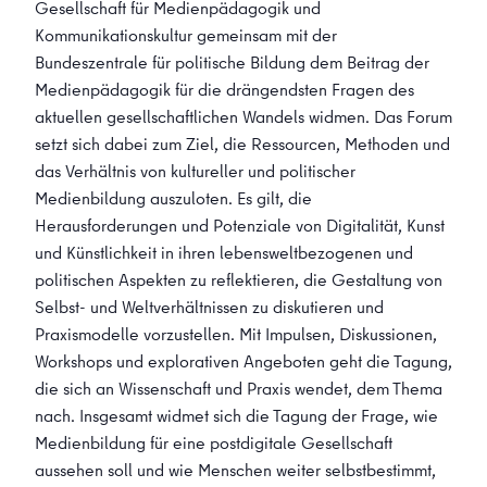
Gesellschaft für Medienpädagogik und
Kommunikationskultur gemeinsam mit der
Bundeszentrale für politische Bildung dem Beitrag der
Medienpädagogik für die drängendsten Fragen des
aktuellen gesellschaftlichen Wandels widmen. Das Forum
setzt sich dabei zum Ziel, die Ressourcen, Methoden und
das Verhältnis von kultureller und politischer
Medienbildung auszuloten. Es gilt, die
Herausforderungen und Potenziale von Digitalität, Kunst
und Künstlichkeit in ihren lebensweltbezogenen und
politischen Aspekten zu reflektieren, die Gestaltung von
Selbst- und Weltverhältnissen zu diskutieren und
Praxismodelle vorzustellen. Mit Impulsen, Diskussionen,
Workshops und explorativen Angeboten geht die Tagung,
die sich an Wissenschaft und Praxis wendet, dem Thema
nach. Insgesamt widmet sich die Tagung der Frage, wie
Medienbildung für eine postdigitale Gesellschaft
aussehen soll und wie Menschen weiter selbstbestimmt,