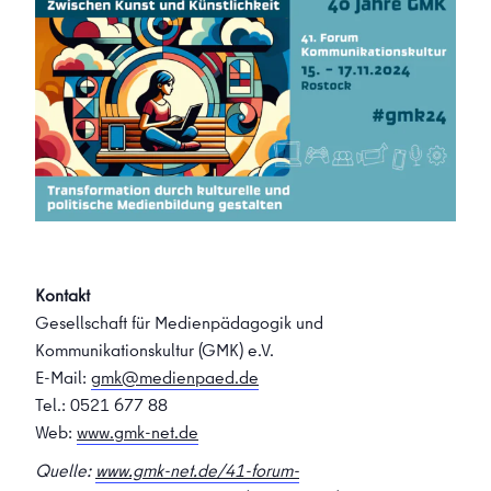
Kontakt
Gesellschaft für Medienpädagogik und
Kommunikationskultur (GMK) e.V.
E-Mail:
gmk@medienpaed.de
Tel.: 0521 677 88
Web:
www.gmk-net.de
Quelle:
www.gmk-net.de/41-forum-