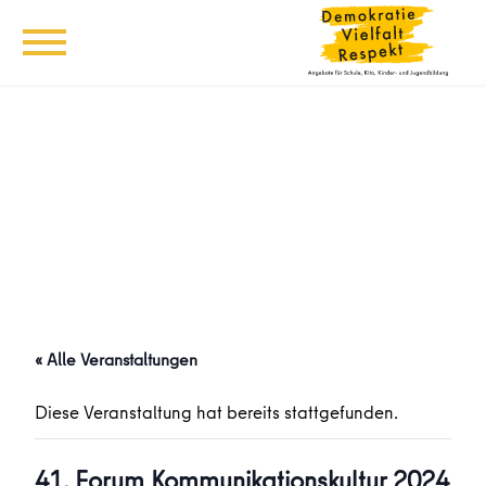
« Alle Veranstaltungen
Diese Veranstaltung hat bereits stattgefunden.
41. Forum Kommunikationskultur 2024