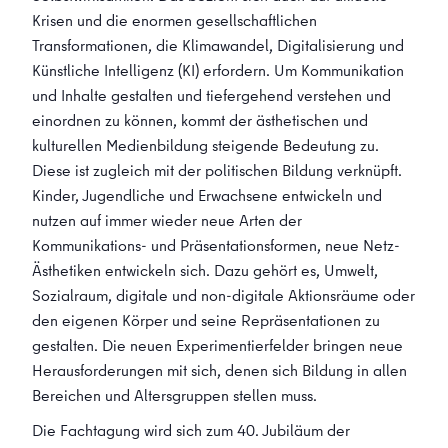
Krisen und die enormen gesellschaftlichen
Transformationen, die Klimawandel, Digitalisierung und
Künstliche Intelligenz (KI) erfordern. Um Kommunikation
und Inhalte gestalten und tiefergehend verstehen und
einordnen zu können, kommt der ästhetischen und
kulturellen Medienbildung steigende Bedeutung zu.
Diese ist zugleich mit der politischen Bildung verknüpft.
Kinder, Jugendliche und Erwachsene entwickeln und
nutzen auf immer wieder neue Arten der
Kommunikations- und Präsentationsformen, neue Netz-
Ästhetiken entwickeln sich. Dazu gehört es, Umwelt,
Sozialraum, digitale und non-digitale Aktionsräume oder
den eigenen Körper und seine Repräsentationen zu
gestalten. Die neuen Experimentierfelder bringen neue
Herausforderungen mit sich, denen sich Bildung in allen
Bereichen und Altersgruppen stellen muss.
Die Fachtagung wird sich zum 40. Jubiläum der