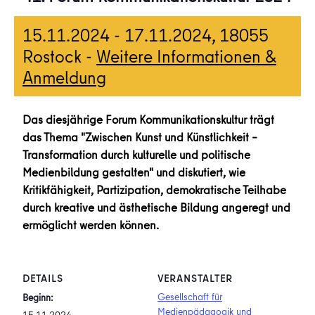
15.11.2024
-
17.11.2024
, 18055
Rostock -
Weitere Informationen &
Anmeldung
Das diesjährige Forum Kommunikationskultur trägt
das Thema "Zwischen Kunst und Künstlichkeit –
Transformation durch kulturelle und politische
Medienbildung gestalten" und diskutiert, wie
Kritikfähigkeit, Partizipation, demokratische Teilhabe
durch kreative und ästhetische Bildung angeregt und
ermöglicht werden können.
DETAILS
VERANSTALTER
Gesellschaft für
Beginn:
Medienpädagogik und