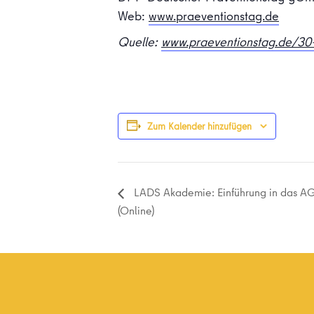
Web:
www.praeventionstag.de
Quelle:
www.praeventionstag.de/30-
Zum Kalender hinzufügen
LADS Akademie: Einführung in das 
(Online)