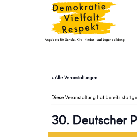
« Alle Veranstaltungen
Diese Veranstaltung hat bereits stattg
30. Deutscher P