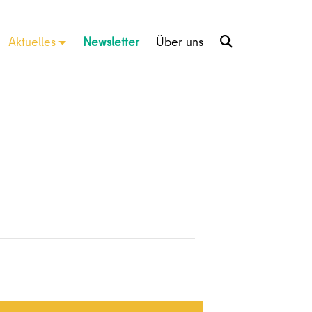
Aktuelles
Newsletter
Über uns