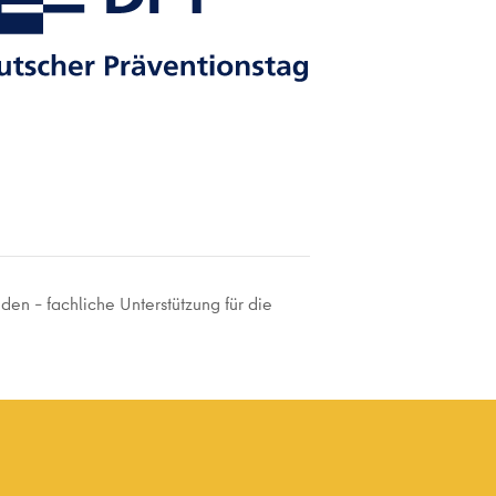
nden – fachliche Unterstützung für die