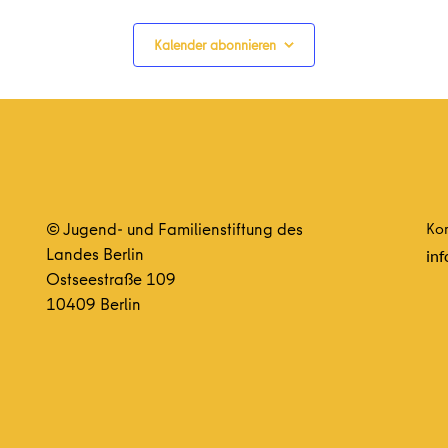
Kalender abonnieren
© Jugend- und Familienstiftung des
Kon
Landes Berlin
inf
Ostseestraße 109
10409 Berlin