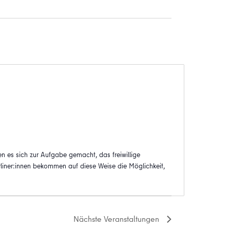
n es sich zur Aufgabe gemacht, das freiwillige
rliner:innen bekommen auf diese Weise die Möglichkeit,
Nächste
Veranstaltungen