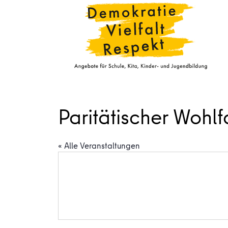
Paritätischer Wohlf
« Alle Veranstaltungen