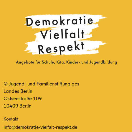
© Jugend- und Familienstiftung des
Landes Berlin
Ostseestraße 109
10409 Berlin
Kontakt
info@demokratie-vielfalt-respekt.de