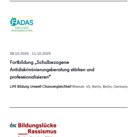
08.10.2025
-
11.10.2025
Fortbildung „Schulbezogene
Antidiskriminierungsberatung stärken und
professionalisieren“
LIFE Bildung Umwelt Chancengleichheit
Rheinstr. 45, Berlin, Berlin, Germany