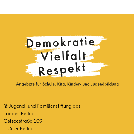
© Jugend- und Familienstiftung des
Landes Berlin
Ostseestraße 109
10409 Berlin