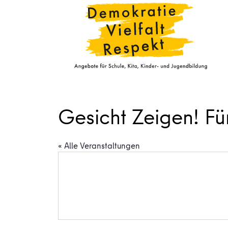
Gesicht Zeigen! Fü
« Alle Veranstaltungen