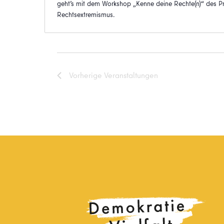
geht’s mit dem Workshop „Kenne deine Rechte(n)“ des 
Rechtsextremismus.
Vorherige
Veranstaltungen