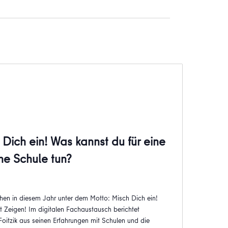
Dich ein! Was kannst du für eine
che Schule tun?
n in diesem Jahr unter dem Motto: Misch Dich ein!
t Zeigen! Im digitalen Fachaustausch berichtet
Foitzik aus seinen Erfahrungen mit Schulen und die