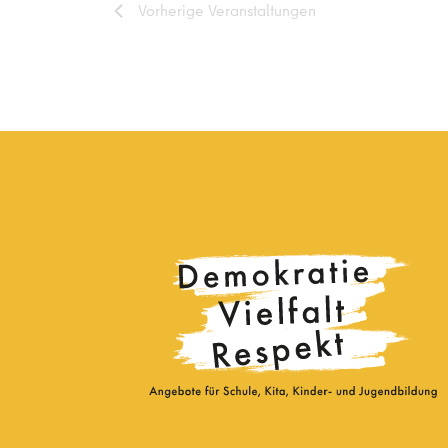
Vorherige
Veranstaltungen