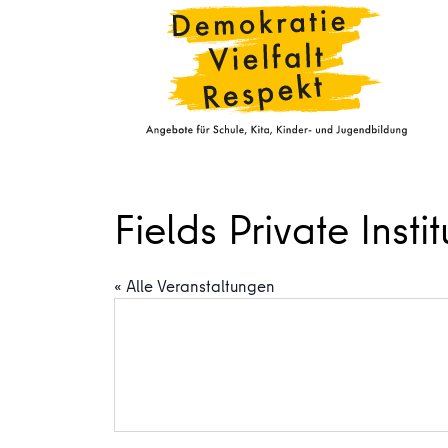
Fields Private Ins
« Alle Veranstaltungen