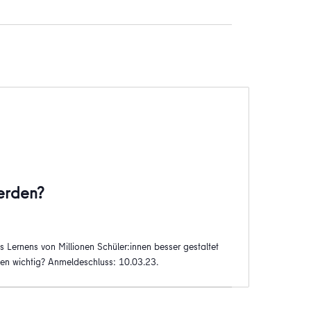
werden?
Lernens von Millionen Schüler:innen besser gestaltet
nen wichtig? Anmeldeschluss: 10.03.23.