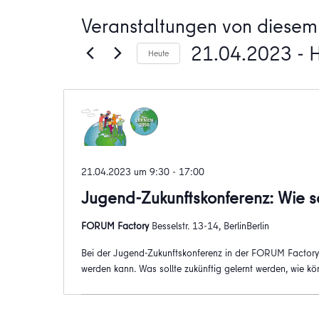
Veranstaltungen von diesem 
21.04.2023
 - 
Heute
Datum
wählen.
21.04.2023 um 9:30
-
17:00
Jugend-Zukunftskonferenz: Wie so
FORUM Factory
Besselstr. 13-14, BerlinBerlin
Bei der Jugend-Zukunftskonferenz in der FORUM Factory 
werden kann. Was sollte zukünftig gelernt werden, wie 