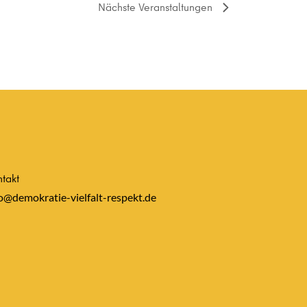
Nächste
Veranstaltungen
takt
o@demokratie-vielfalt-respekt.de