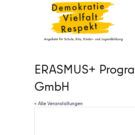
ERASMUS+ Program
GmbH
« Alle Veranstaltungen