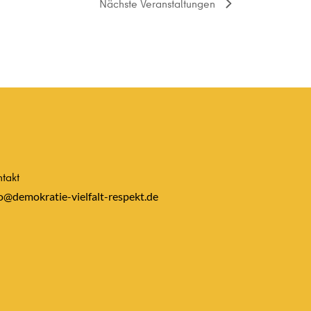
Nächste
Veranstaltungen
takt
o@demokratie-vielfalt-respekt.de