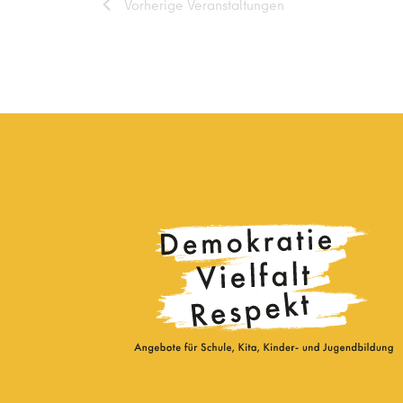
Vorherige
Veranstaltungen