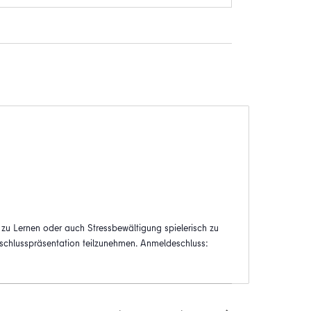
h zu Lernen oder auch Stressbewältigung spielerisch zu
schlusspräsentation teilzunehmen. Anmeldeschluss: