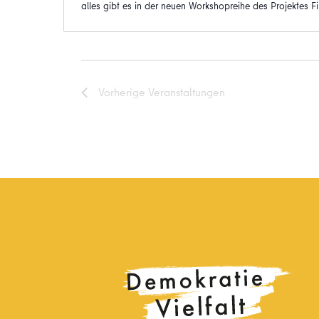
alles gibt es in der neuen Workshopreihe des Projektes Fi
Vorherige
Veranstaltungen