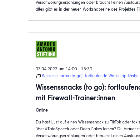
Verschwörungserzählungen oder brauchst einen Austausc
alles gibt es in der neuen Workshopreihe des Projektes Fi
03.04.2023 um 14:00
-
15:30
Wissenssnacks (to go): fortlaufende Workshop-Reihe m
Wissenssnacks (to go): fortlauf
mit Firewall-Trainer:innen
Online
Du hast Lust auf einen Wissenssnack zu TikTok oder t
über #TateSpeech oder Deep Fakes lernen? Du brauchst
Verschwörungserzählungen oder brauchst einen Austausc