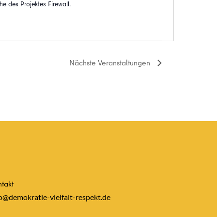
he des Projektes Firewall.
Nächste
Veranstaltungen
takt
o@demokratie-vielfalt-respekt.de