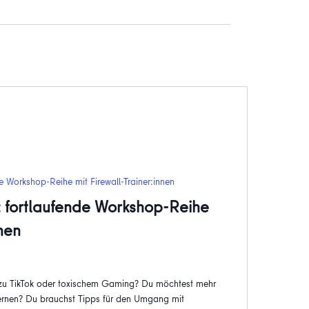
e Workshop-Reihe mit Firewall-Trainer:innen
: fortlaufende Workshop-Reihe
nnen
 zu TikTok oder toxischem Gaming? Du möchtest mehr
rnen? Du brauchst Tipps für den Umgang mit