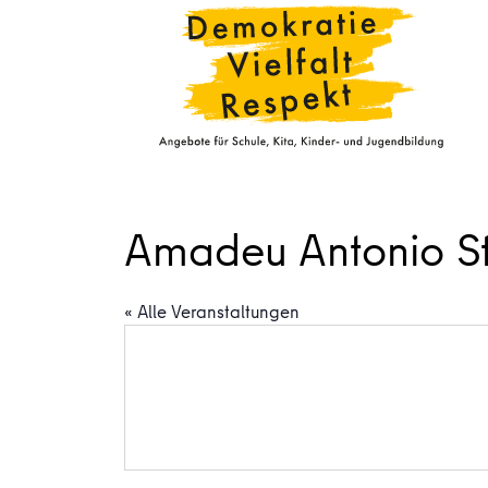
Amadeu Antonio St
« Alle Veranstaltungen