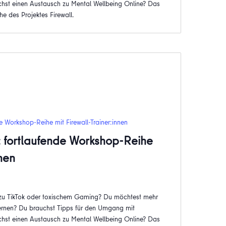
hst einen Austausch zu Mental Wellbeing Online? Das
he des Projektes Firewall.
e Workshop-Reihe mit Firewall-Trainer:innen
: fortlaufende Workshop-Reihe
nnen
 zu TikTok oder toxischem Gaming? Du möchtest mehr
rnen? Du brauchst Tipps für den Umgang mit
hst einen Austausch zu Mental Wellbeing Online? Das