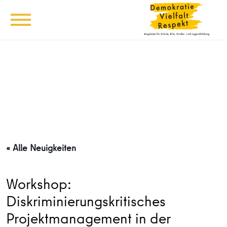
« Alle Neuigkeiten
Workshop:
Diskriminierungskritisches
Projektmanagement in der