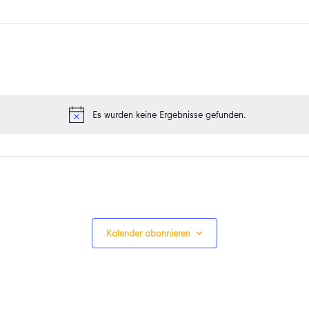
Es wurden keine Ergebnisse gefunden.
Hinweis
Kalender abonnieren