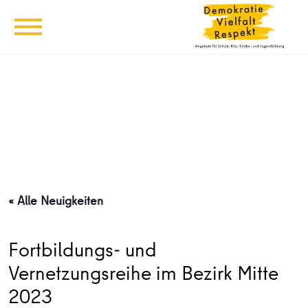
« Alle Neuigkeiten
Fortbildungs- und
Vernetzungsreihe im Bezirk Mitte
2023