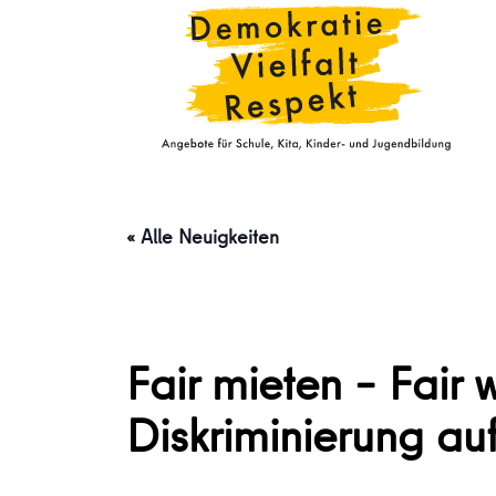
« Alle Neuigkeiten
Fair mieten – Fair
Diskriminierung a