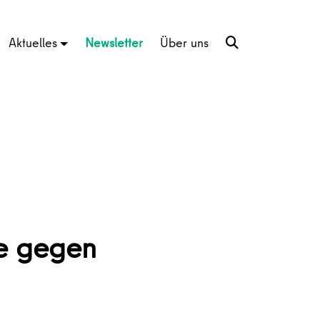
Aktuelles
Newsletter
Über uns
le gegen