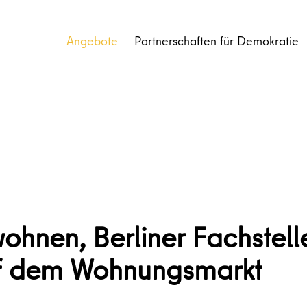
Angebote
Partnerschaften für Demokratie
 wohnen, Berliner Fachstel
uf dem Wohnungsmarkt