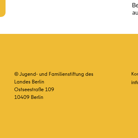
© Jugend- und Familienstiftung des
Kon
Landes Berlin
inf
Ostseestraße 109
10409 Berlin