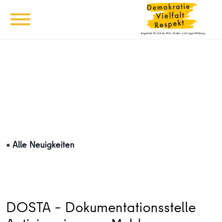
« Alle Neuigkeiten
DOSTA – Dokumentationsstelle