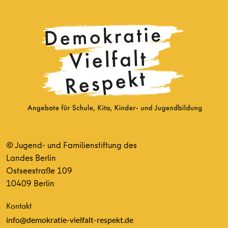
© Jugend- und Familienstiftung des
Landes Berlin
Ostseestraße 109
10409 Berlin
Kontakt
info@demokratie-vielfalt-respekt.de